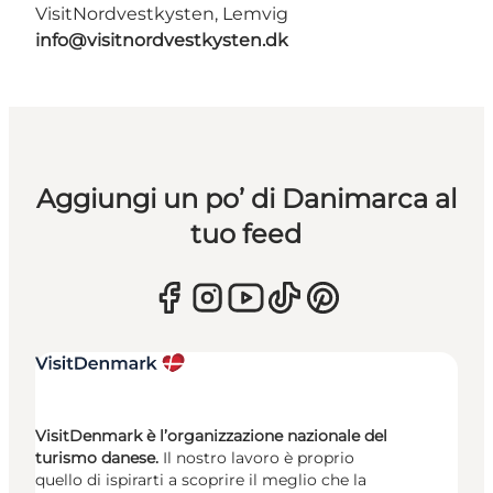
VisitNordvestkysten, Lemvig
info@visitnordvestkysten.dk
Aggiungi un po’ di Danimarca al
tuo feed
VisitDenmark è l’organizzazione nazionale del
turismo danese.
Il nostro lavoro è proprio
quello di ispirarti a scoprire il meglio che la