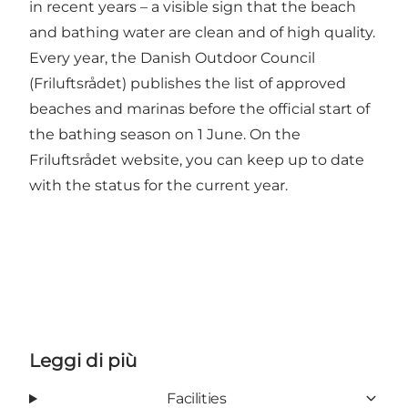
in recent years – a visible sign that the beach
and bathing water are clean and of high quality.
Every year, the Danish Outdoor Council
(Friluftsrådet) publishes the list of approved
beaches and marinas before the official start of
the bathing season on 1 June. On the
Friluftsrådet website
, you can keep up to date
with the status for the current year.
Leggi di più
Facilities