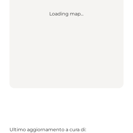
Loading map...
Ultimo aggiornamento a cura di: