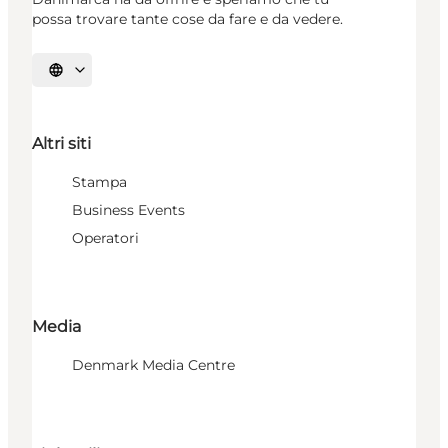
possa trovare tante cose da fare e da vedere.
Seleziona la lingua
Altri siti
Stampa
Business Events
Operatori
Media
Denmark Media Centre