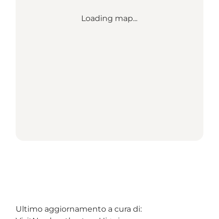
Loading map...
Ultimo aggiornamento a cura di: