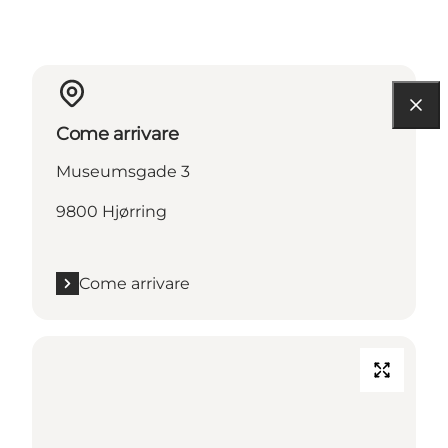
Come arrivare
Museumsgade 3
9800 Hjørring
Come arrivare