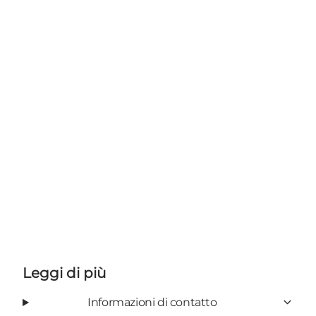
Leggi di più
Informazioni di contatto