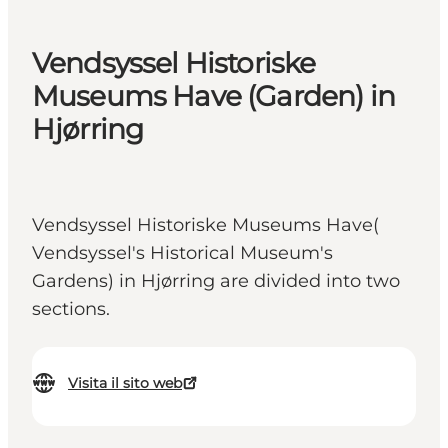
Vendsyssel Historiske
Museums Have (Garden) in
Hjørring
Vendsyssel Historiske Museums Have(
Vendsyssel's Historical Museum's
Gardens) in Hjørring are divided into two
sections.
Visita il sito web