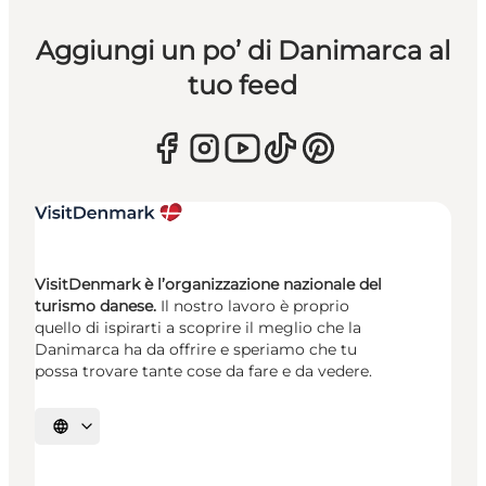
Aggiungi un po’ di Danimarca al
tuo feed
VisitDenmark è l’organizzazione nazionale del
turismo danese.
Il nostro lavoro è proprio
quello di ispirarti a scoprire il meglio che la
Danimarca ha da offrire e speriamo che tu
possa trovare tante cose da fare e da vedere.
Seleziona la lingua