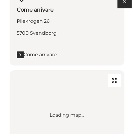
Come arrivare
Pilekrogen 26
5700 Svendborg
Come arrivare
Loading map...