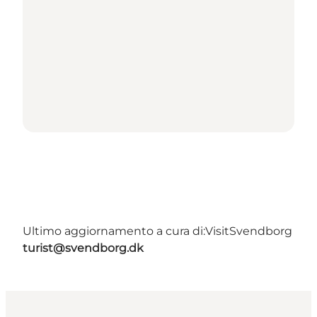
Ultimo aggiornamento a cura di:
VisitSvendborg
turist@svendborg.dk