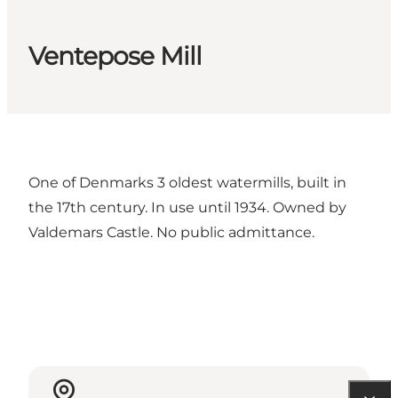
Ventepose Mill
One of Denmarks 3 oldest watermills, built in
the 17th century. In use until 1934. Owned by
Valdemars Castle. No public admittance.