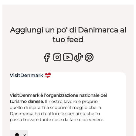
Aggiungi un po’ di Danimarca al
tuo feed
VisitDenmark è l’organizzazione nazionale del
turismo danese.
Il nostro lavoro è proprio
quello di ispirarti a scoprire il meglio che la
Danimarca ha da offrire e speriamo che tu
possa trovare tante cose da fare e da vedere.