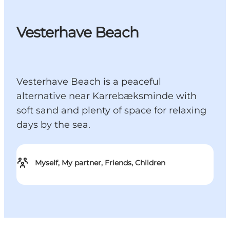
Vesterhave Beach
Vesterhave Beach is a peaceful
alternative near Karrebæksminde with
soft sand and plenty of space for relaxing
days by the sea.
Myself, My partner, Friends, Children