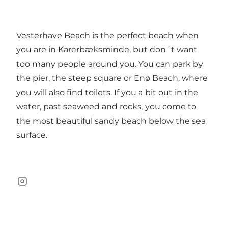
Vesterhave Beach is the perfect beach when
you are in Karerbæksminde, but don´t want
too many people around you. You can park by
the pier, the steep square or Enø Beach, where
you will also find toilets. If you a bit out in the
water, past seaweed and rocks, you come to
the most beautiful sandy beach below the sea
surface.
Instagram