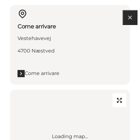
Come arrivare
Vestehavevej
4700 Næstved
Come arrivare
Loading map...