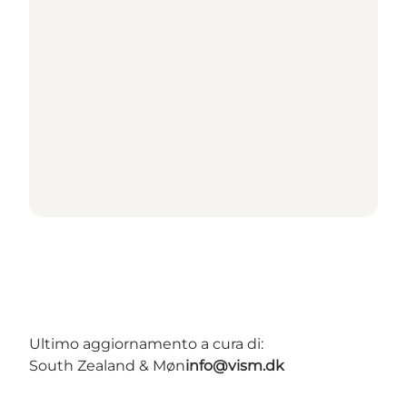
Ultimo aggiornamento a cura di:
South Zealand & Møn
info@vism.dk