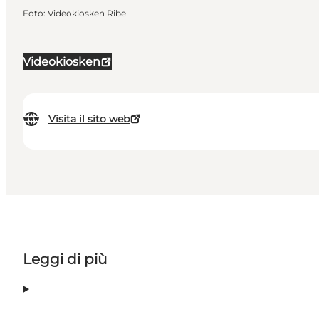
Foto
:
Videokiosken Ribe
Videokiosken
Visita il sito web
Leggi di più