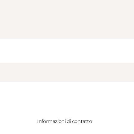
Informazioni di contatto