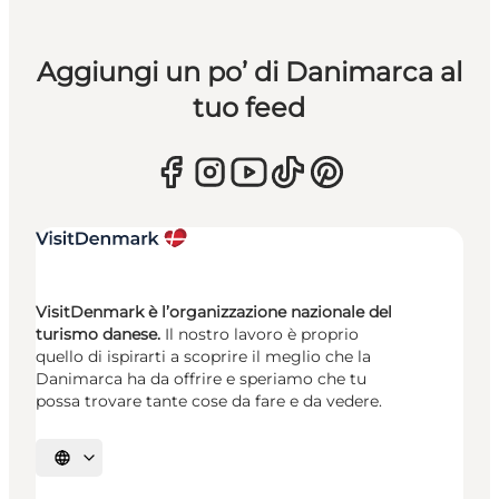
Aggiungi un po’ di Danimarca al
tuo feed
VisitDenmark è l’organizzazione nazionale del
turismo danese.
Il nostro lavoro è proprio
quello di ispirarti a scoprire il meglio che la
Danimarca ha da offrire e speriamo che tu
possa trovare tante cose da fare e da vedere.
Seleziona la lingua