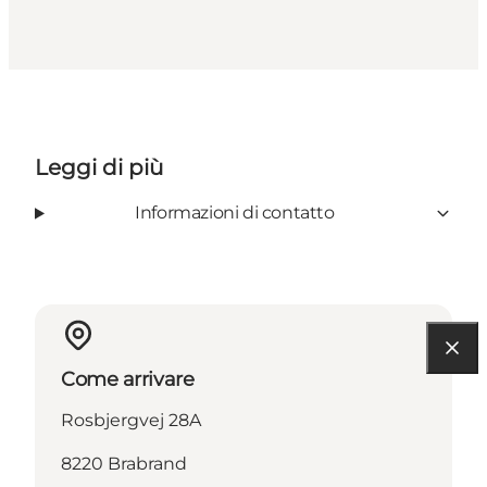
Leggi di più
Informazioni di contatto
Come arrivare
Rosbjergvej 28A
8220 Brabrand