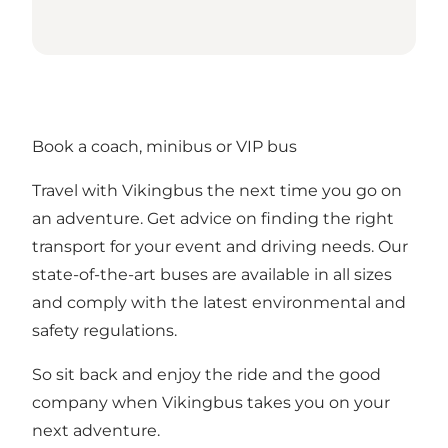
Book a coach, minibus or VIP bus
Travel with Vikingbus the next time you go on
an adventure. Get advice on finding the right
transport for your event and driving needs. Our
state-of-the-art buses are available in all sizes
and comply with the latest environmental and
safety regulations.
So sit back and enjoy the ride and the good
company when Vikingbus takes you on your
next adventure.