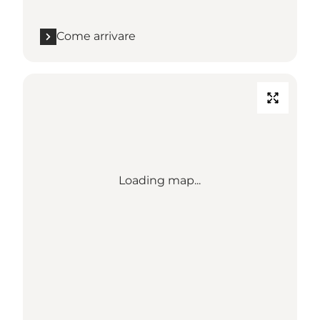
Come arrivare
Loading map...