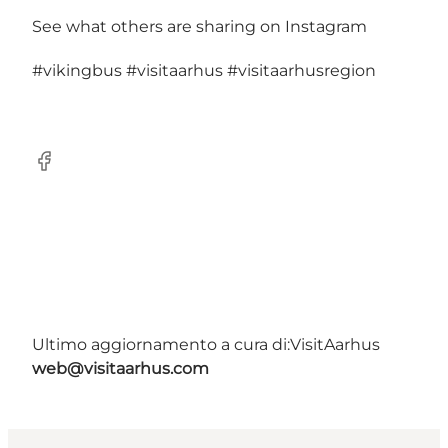
See what others are sharing on Instagram
#vikingbus
#visitaarhus
#visitaarhusregion
Facebook
Ultimo aggiornamento a cura di:
VisitAarhus
web@visitaarhus.com