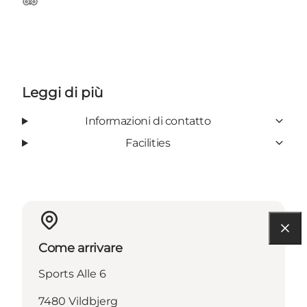
TripAdvisor
Leggi di più
Informazioni di contatto
Facilities
Come arrivare
Sports Alle 6
7480 Vildbjerg