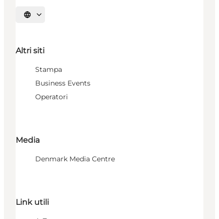
Seleziona la lingua
Altri siti
Stampa
Business Events
Operatori
Media
Denmark Media Centre
Link utili