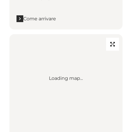
Come arrivare
Loading map...