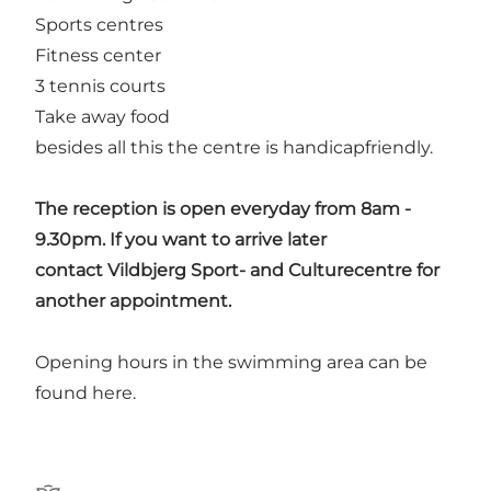
Sports centres
Fitness center
3 tennis courts
Take away food
besides all this the centre is handicapfriendly.
The reception is open everyday from 8am -
9.30pm. If you want to arrive later
contact Vildbjerg Sport- and Culturecentre for
another appointment.
Opening hours in the swimming area can be
found here.