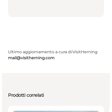
Ultimo aggiornamento a cura di:
VisitHerning
mail@visitherning.com
Prodotti correlati