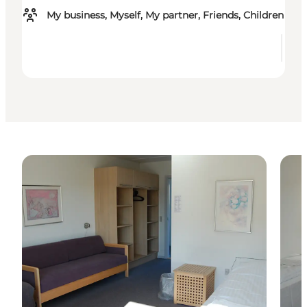
My business, Myself, My partner, Friends, Children