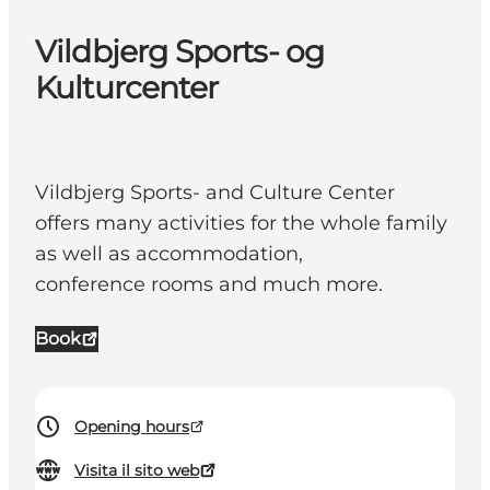
Vildbjerg Sports- og
Kulturcenter
Vildbjerg Sports- and Culture Center
offers many activities for the whole family
as well as accommodation,
conference rooms and much more.
Book
Opening hours
Visita il sito web