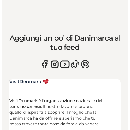
Aggiungi un po’ di Danimarca al
tuo feed
VisitDenmark è l’organizzazione nazionale del
turismo danese.
Il nostro lavoro è proprio
quello di ispirarti a scoprire il meglio che la
Danimarca ha da offrire e speriamo che tu
possa trovare tante cose da fare e da vedere.