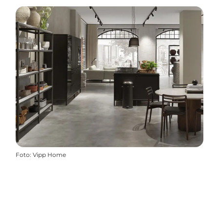
Foto
:
Vipp Home