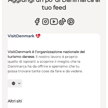
tuo feed
VisitDenmark è l’organizzazione nazionale del
turismo danese.
Il nostro lavoro è proprio
quello di ispirarti a scoprire il meglio che la
Danimarca ha da offrire e speriamo che tu
possa trovare tante cose da fare e da vedere.
Seleziona la lingua
Altri siti