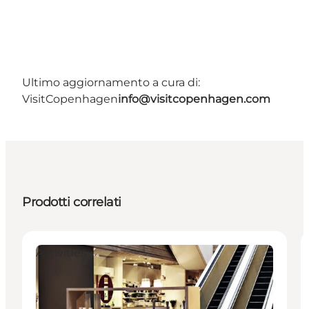
Ultimo aggiornamento a cura di:
VisitCopenhagen
info@visitcopenhagen.com
Prodotti correlati
Activities