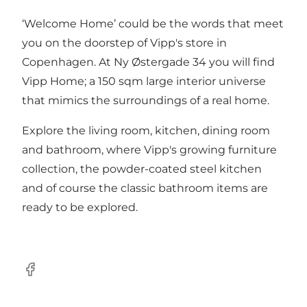
‘Welcome Home’ could be the words that meet
you on the doorstep of Vipp's store in
Copenhagen. At Ny Østergade 34 you will find
Vipp Home; a 150 sqm large interior universe
that mimics the surroundings of a real home.
Explore the living room, kitchen, dining room
and bathroom, where Vipp's growing furniture
collection, the powder-coated steel kitchen
and of course the classic bathroom items are
ready to be explored.
Facebook