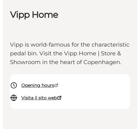
Vipp Home
Vipp is world-famous for the characteristic
pedal bin. Visit the Vipp Home | Store &
Showroom in the heart of Copenhagen.
Opening hours
Visita il sito web