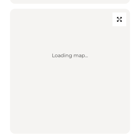
Loading map...