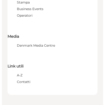
Stampa
Business Events
Operatori
Media
Denmark Media Centre
Link utili
A-Z
Contatti