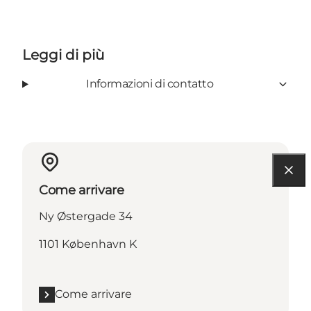
Leggi di più
Informazioni di contatto
Come arrivare
Ny Østergade 34
1101 København K
Come arrivare