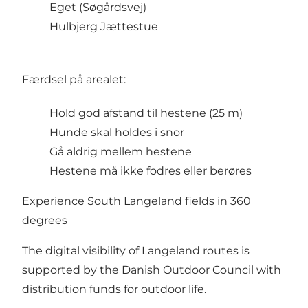
Eget (Søgårdsvej)
Hulbjerg Jættestue
Færdsel på arealet:
Hold god afstand til hestene (25 m)
Hunde skal holdes i snor
Gå aldrig mellem hestene
Hestene må ikke fodres eller berøres
Experience South Langeland fields in 360
degrees
The digital visibility of Langeland routes is
supported by the Danish Outdoor Council with
distribution funds for outdoor life.