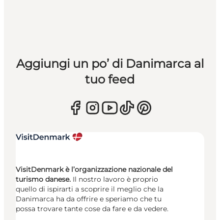
Aggiungi un po’ di Danimarca al
tuo feed
VisitDenmark è l’organizzazione nazionale del
turismo danese.
Il nostro lavoro è proprio
quello di ispirarti a scoprire il meglio che la
Danimarca ha da offrire e speriamo che tu
possa trovare tante cose da fare e da vedere.