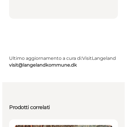
Ultimo aggiornamento a cura di:
VisitLangeland
visit@langelandkommune.dk
Prodotti correlati