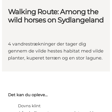
Walking Route: Among the
wild horses on Sydlangeland
4 vandrestrækninger der tager dig
gennem de vilde hestes habitat med vilde
planter, kuperet terræn og en stor lagune.
Det kan du opleve…
Dovns klint