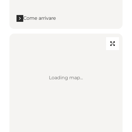
Come arrivare
Loading map...