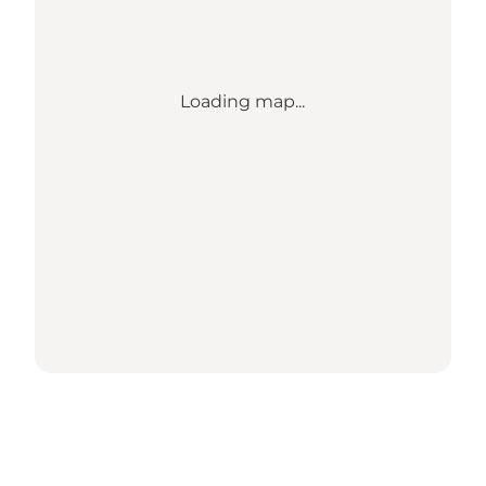
Loading map...