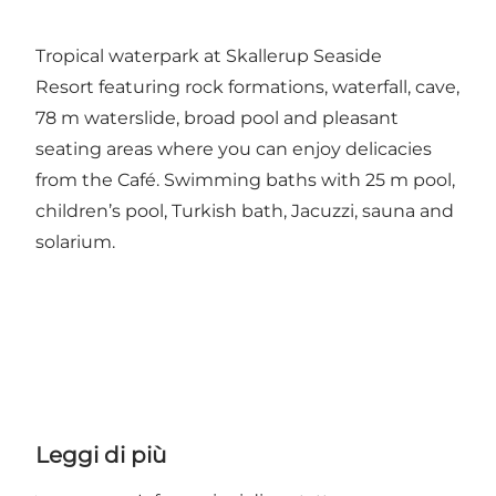
Tropical waterpark at Skallerup Seaside
Resort featuring rock formations, waterfall, cave,
78 m waterslide, broad pool and pleasant
seating areas where you can enjoy delicacies
from the Café. Swimming baths with 25 m pool,
children’s pool, Turkish bath, Jacuzzi, sauna and
solarium.
Leggi di più