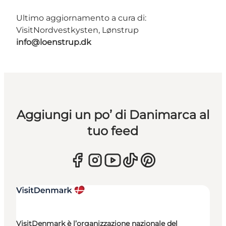
Ultimo aggiornamento a cura di:
VisitNordvestkysten, Lønstrup
info@loenstrup.dk
Aggiungi un po’ di Danimarca al
tuo feed
VisitDenmark è l’organizzazione nazionale del