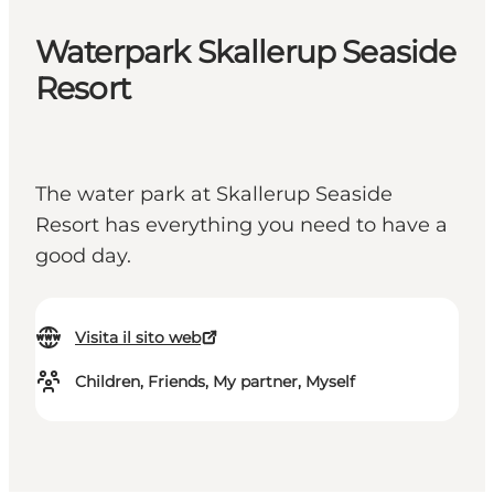
Waterpark Skallerup Seaside
Resort
The water park at Skallerup Seaside
Resort has everything you need to have a
good day.
Visita il sito web
Children, Friends, My partner, Myself