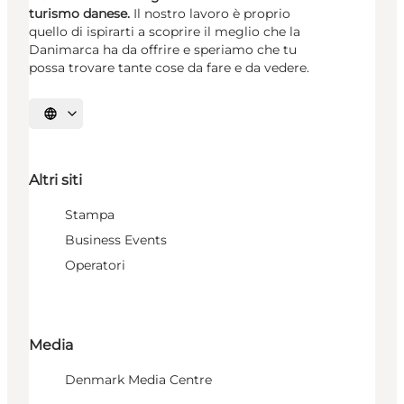
turismo danese.
Il nostro lavoro è proprio
quello di ispirarti a scoprire il meglio che la
Danimarca ha da offrire e speriamo che tu
possa trovare tante cose da fare e da vedere.
Seleziona la lingua
Altri siti
Stampa
Business Events
Operatori
Media
Denmark Media Centre