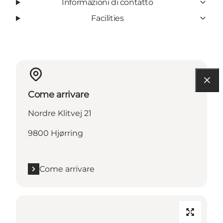
Informazioni di contatto
Facilities
Come arrivare
Nordre Klitvej 21
9800 Hjørring
Come arrivare