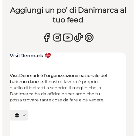
Aggiungi un po’ di Danimarca al
tuo feed
VisitDenmark è l’organizzazione nazionale del
turismo danese.
Il nostro lavoro è proprio
quello di ispirarti a scoprire il meglio che la
Danimarca ha da offrire e speriamo che tu
possa trovare tante cose da fare e da vedere.
Seleziona la lingua