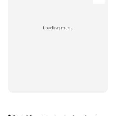
Loading map...