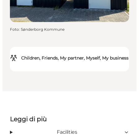
Foto
:
Sønderborg Kommune
Children, Friends, My partner, Myself, My business
Leggi di più
Facilities