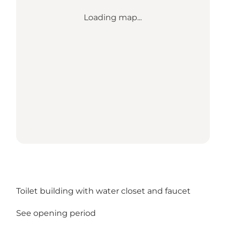
Loading map...
Toilet building with water closet and faucet
See opening period