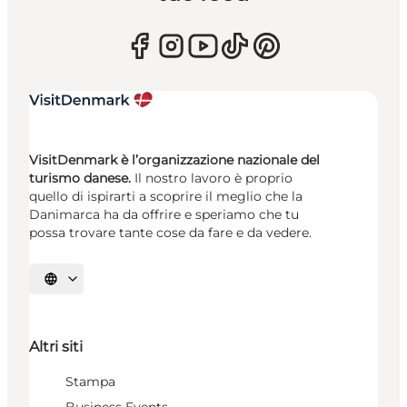
VisitDenmark è l’organizzazione nazionale del
turismo danese.
Il nostro lavoro è proprio
quello di ispirarti a scoprire il meglio che la
Danimarca ha da offrire e speriamo che tu
possa trovare tante cose da fare e da vedere.
Seleziona la lingua
Altri siti
Stampa
Business Events