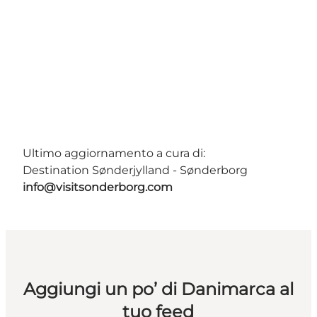
Ultimo aggiornamento a cura di:
Destination Sønderjylland - Sønderborg
info@visitsonderborg.com
Aggiungi un po’ di Danimarca al
tuo feed