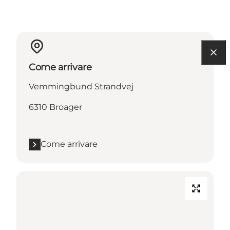
Come arrivare
Vemmingbund Strandvej
6310 Broager
Come arrivare