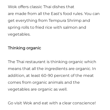
Wok offers classic Thai dishes that
are made from all the East's food rules. You can
get everything from Tempura Shrimp and
spring rolls to fried rice with salmon and
vegetables.
Thinking organic
The Thai restaurant is thinking organic which
means that all the ingredients are organic. In
addition, at least 60-90 percent of the meat
comes from organic animals and the
vegetables are organic as well.
Go visit Wok and eat with a clear conscience!