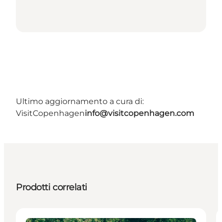
Ultimo aggiornamento a cura di:
VisitCopenhagen
info@visitcopenhagen.com
Prodotti correlati