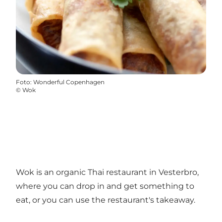
Foto
:
Wonderful Copenhagen
©
Wok
Wok is an organic Thai restaurant in Vesterbro,
where you can drop in and get something to
eat, or you can use the restaurant's takeaway.