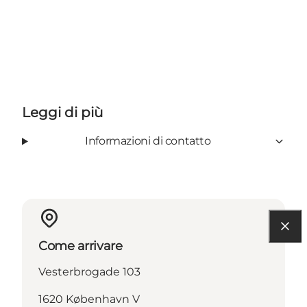
Leggi di più
Informazioni di contatto
Come arrivare
Vesterbrogade 103
1620 København V