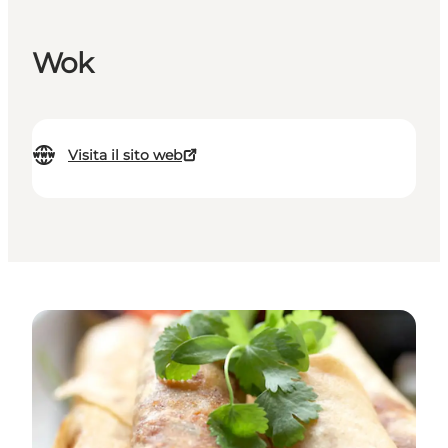
Wok
Visita il sito web