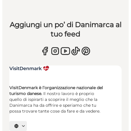
Aggiungi un po’ di Danimarca al
tuo feed
VisitDenmark è l’organizzazione nazionale del
turismo danese.
Il nostro lavoro è proprio
quello di ispirarti a scoprire il meglio che la
Danimarca ha da offrire e speriamo che tu
possa trovare tante cose da fare e da vedere.
Seleziona la lingua