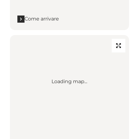
Come arrivare
Loading map...