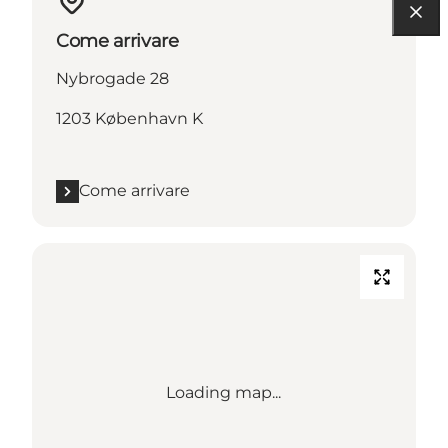
Come arrivare
Nybrogade 28
1203 København K
Come arrivare
Loading map...