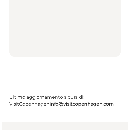
Ultimo aggiornamento a cura di:
VisitCopenhagen
info@visitcopenhagen.com