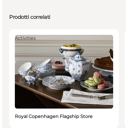
Prodotti correlati
Activities
Royal Copenhagen Flagship Store