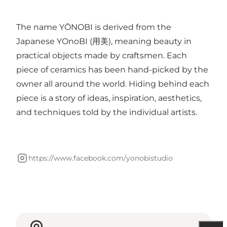
The name YŌNOBI is derived from the
Japanese YOnoBI (用美), meaning beauty in
practical objects made by craftsmen. Each
piece of ceramics has been hand-picked by the
owner all around the world. Hiding behind each
piece is a story of ideas, inspiration, aesthetics,
and techniques told by the individual artists.
https://www.facebook.com/yonobistudio
Instagram