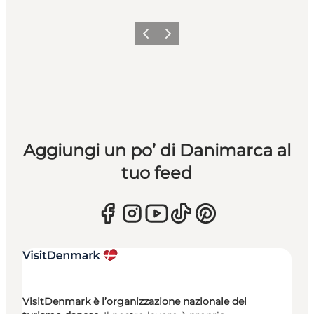
Precedente
Avanti
Aggiungi un po’ di Danimarca al
tuo feed
VisitDenmark è l’organizzazione nazionale del