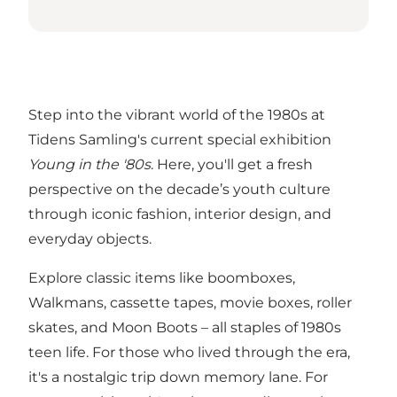
Step into the vibrant world of the 1980s at
Tidens Samling's current special exhibition
Young in the '80s
. Here, you'll get a fresh
perspective on the decade’s youth culture
through iconic fashion, interior design, and
everyday objects.
Explore classic items like boomboxes,
Walkmans, cassette tapes, movie boxes, roller
skates, and Moon Boots – all staples of 1980s
teen life. For those who lived through the era,
it's a nostalgic trip down memory lane. For