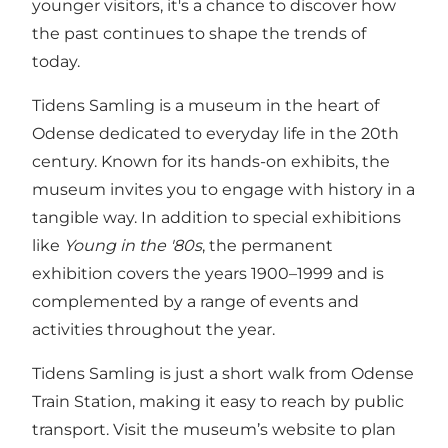
younger visitors, it's a chance to discover how
the past continues to shape the trends of
today.
Tidens Samling is a museum in the heart of
Odense dedicated to everyday life in the 20th
century. Known for its hands-on exhibits, the
museum invites you to engage with history in a
tangible way. In addition to special exhibitions
like
Young in the '80s
, the permanent
exhibition covers the years 1900–1999 and is
complemented by a range of events and
activities throughout the year.
Tidens Samling is just a short walk from Odense
Train Station, making it easy to reach by public
transport. Visit the museum’s website to plan