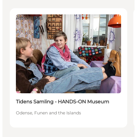
Attractions
Tidens Samling - HANDS-ON Museum
Odense, Funen and the Islands