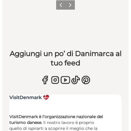
Precedente
Avanti
Aggiungi un po’ di Danimarca al
tuo feed
VisitDenmark è l’organizzazione nazionale del
turismo danese.
Il nostro lavoro è proprio
quello di ispirarti a scoprire il meglio che la