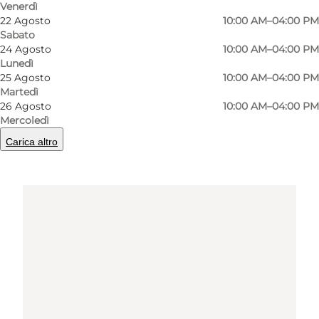
Venerdì
22 Agosto
10:00 AM–04:00 PM
Come arrivare
Sabato
24 Agosto
10:00 AM–04:00 PM
Lunedì
25 Agosto
10:00 AM–04:00 PM
Martedì
26 Agosto
10:00 AM–04:00 PM
Mercoledì
Carica altro
Loading map...