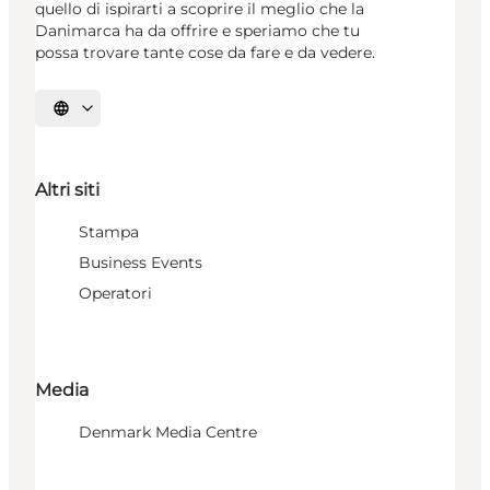
quello di ispirarti a scoprire il meglio che la
Danimarca ha da offrire e speriamo che tu
possa trovare tante cose da fare e da vedere.
Seleziona la lingua
Altri siti
Stampa
Business Events
Operatori
Media
Denmark Media Centre