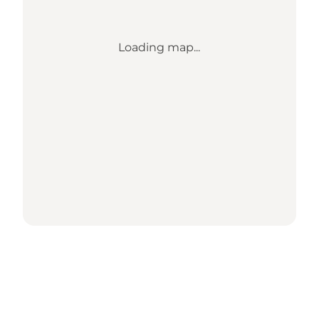
Loading map...