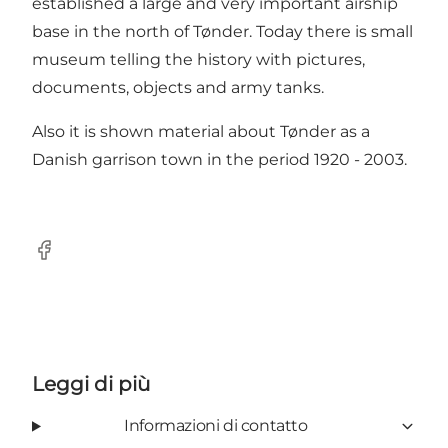
established a large and very important airship
base in the north of Tønder. Today there is small
museum telling the history with pictures,
documents, objects and army tanks.
Also it is shown material about Tønder as a
Danish garrison town in the period 1920 - 2003.
Facebook
Leggi di più
Informazioni di contatto