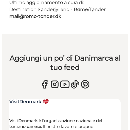
Ultimo aggiornamento a cura di:
Destination Sønderjylland - Rømø/Tønder
mail@romo-tonder.dk
Aggiungi un po’ di Danimarca al
tuo feed
VisitDenmark è l’organizzazione nazionale del
turismo danese.
Il nostro lavoro è proprio