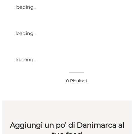
loading...
loading...
loading...
0
Risultati
Aggiungi un po’ di Danimarca al