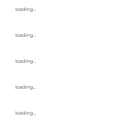
loading...
loading...
loading...
loading...
loading...