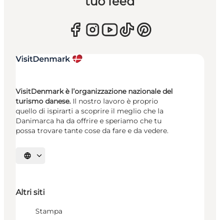
tuo feed
VisitDenmark è l’organizzazione nazionale del
turismo danese.
Il nostro lavoro è proprio
quello di ispirarti a scoprire il meglio che la
Danimarca ha da offrire e speriamo che tu
possa trovare tante cose da fare e da vedere.
Seleziona la lingua
Altri siti
Stampa