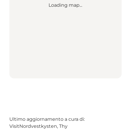
Loading map...
Ultimo aggiornamento a cura di:
VisitNordvestkysten, Thy