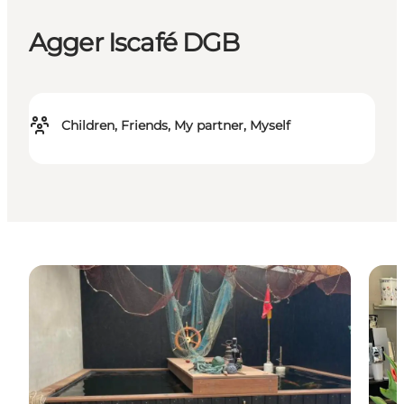
Agger Iscafé DGB
Children, Friends, My partner, Myself