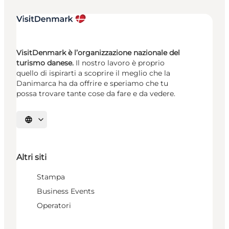
VisitDenmark è l’organizzazione nazionale del
turismo danese.
Il nostro lavoro è proprio
quello di ispirarti a scoprire il meglio che la
Danimarca ha da offrire e speriamo che tu
possa trovare tante cose da fare e da vedere.
Seleziona la lingua
Altri siti
Stampa
Business Events
Operatori