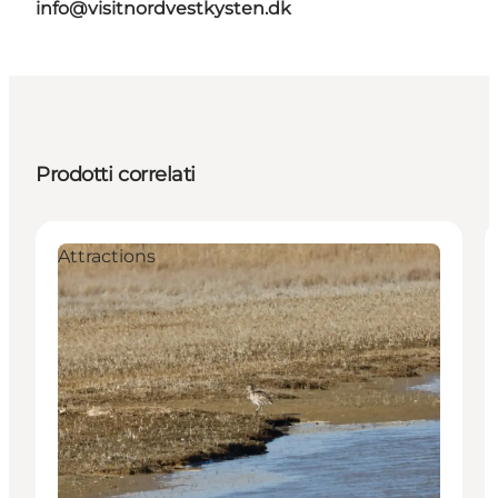
info@visitnordvestkysten.dk
Prodotti correlati
Attractions