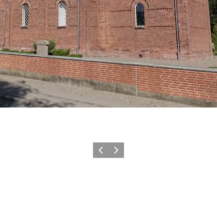
Precedente
Avanti