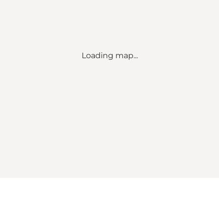
Loading map...