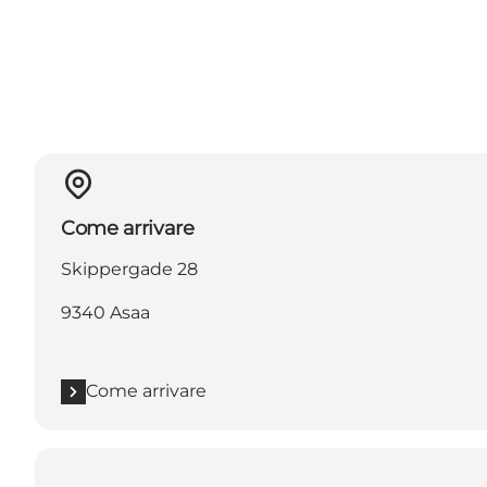
Come arrivare
Skippergade 28
9340 Asaa
Come arrivare