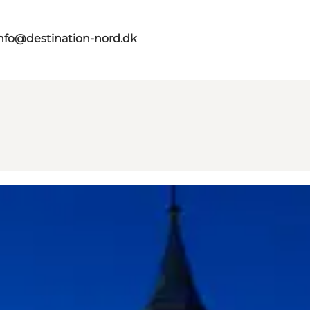
nfo@destination-nord.dk