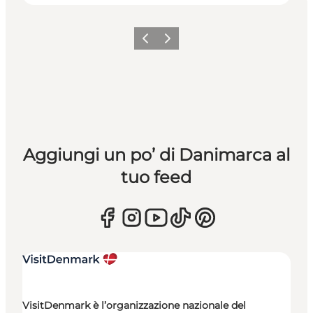
Precedente
Avanti
Aggiungi un po’ di Danimarca al
tuo feed
VisitDenmark è l’organizzazione nazionale del