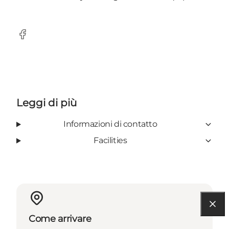
Facebook
Leggi di più
Informazioni di contatto
Facilities
Come arrivare