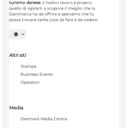
turismo danese.
Il nostro lavoro è proprio
quello di ispirarti a scoprire il meglio che la
Danimarca ha da offrire e speriamo che tu
possa trovare tante cose da fare e da vedere.
Seleziona la lingua
Altri siti
Stampa
Business Events
Operatori
Media
Denmark Media Centre