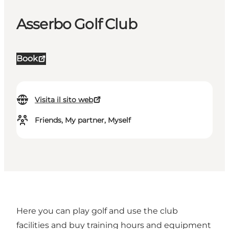
Asserbo Golf Club
Book
Visita il sito web
Friends, My partner, Myself
Here you can play golf and use the club
facilities and buy training hours and equipment