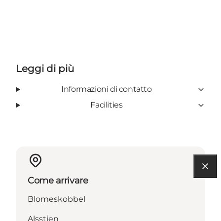
Leggi di più
Informazioni di contatto
Facilities
Come arrivare
Blomeskobbel
Alsstien