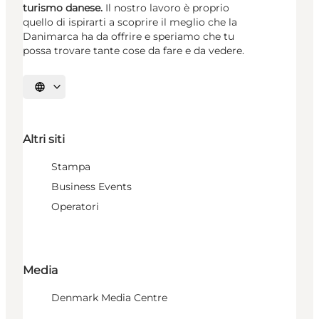
turismo danese.
Il nostro lavoro è proprio
quello di ispirarti a scoprire il meglio che la
Danimarca ha da offrire e speriamo che tu
possa trovare tante cose da fare e da vedere.
Seleziona la lingua
Altri siti
Stampa
Business Events
Operatori
Media
Denmark Media Centre