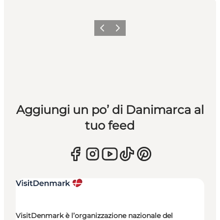
Precedente
Avanti
Aggiungi un po’ di Danimarca al
tuo feed
VisitDenmark è l’organizzazione nazionale del