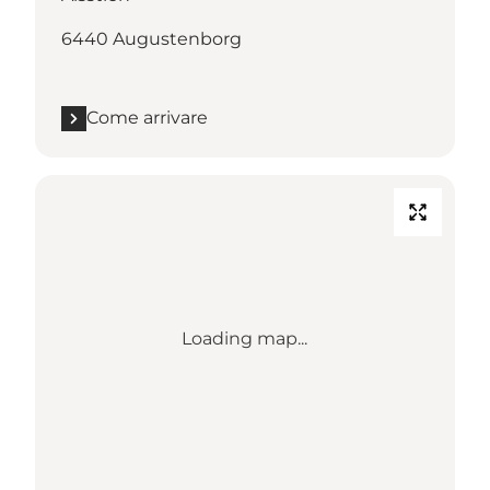
6440 Augustenborg
Come arrivare
Loading map...