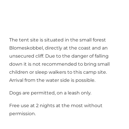
The tent site is situated in the small forest
Blomeskobbel, directly at the coast and an
unsecured cliff. Due to the danger of falling
down it is not recommended to bring small
children or sleep walkers to this camp site.
Arrival from the water side is possible.
Dogs are permitted, on a leash only.
Free use at 2 nights at the most without
permission.