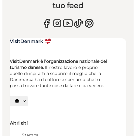
tuo feed
VisitDenmark è l’organizzazione nazionale del
turismo danese.
Il nostro lavoro è proprio
quello di ispirarti a scoprire il meglio che la
Danimarca ha da offrire e speriamo che tu
possa trovare tante cose da fare e da vedere.
Seleziona la lingua
Altri siti
Stampa