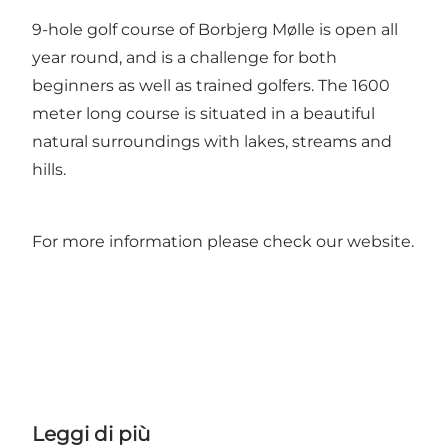
9-hole golf course of Borbjerg Mølle is open all
year round, and is a challenge for both
beginners as well as trained golfers. The 1600
meter long course is situated in a beautiful
natural surroundings with lakes, streams and
hills.
For more information please check our
website.
Leggi di più