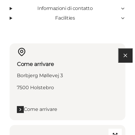
Informazioni di contatto
Facilities
Come arrivare
Borbjerg Møllevej 3
7500 Holstebro
Come arrivare