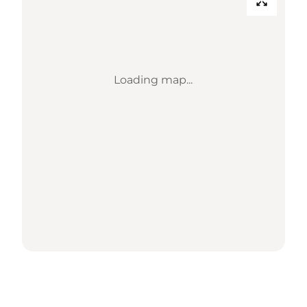
Loading map...