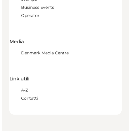
Business Events
Operatori
Media
Denmark Media Centre
Link utili
A-Z
Contatti