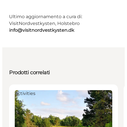
Ultimo aggiornamento a cura di:
VisitNordvestkysten, Holstebro
info@visitnordvestkysten.dk
Prodotti correlati
Activities