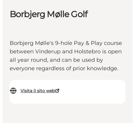
Borbjerg Mølle Golf
Borbjerg Mølle's 9-hole Pay & Play course
between Vinderup and Holstebro is open
all year round, and can be used by
everyone regardless of prior knowledge.
Visita il sito web