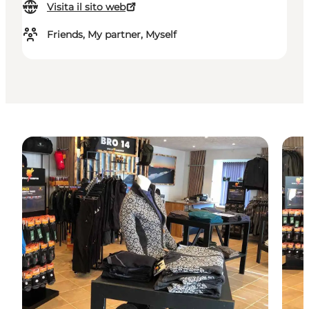
Visita il sito web
Friends, My partner, Myself