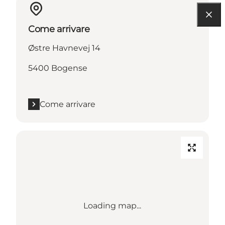
Come arrivare
Østre Havnevej 14
5400 Bogense
Come arrivare
Loading map...