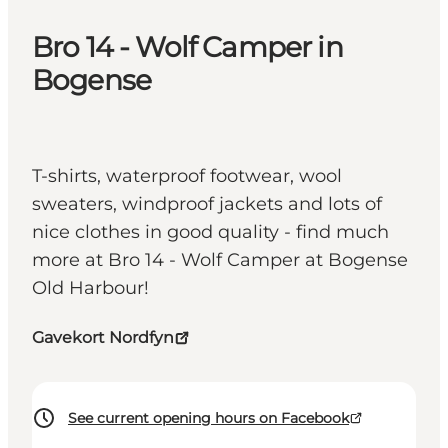
Bro 14 - Wolf Camper in
Bogense
T-shirts, waterproof footwear, wool
sweaters, windproof jackets and lots of
nice clothes in good quality - find much
more at Bro 14 - Wolf Camper at Bogense
Old Harbour!
Gavekort Nordfyn
See current opening hours on Facebook