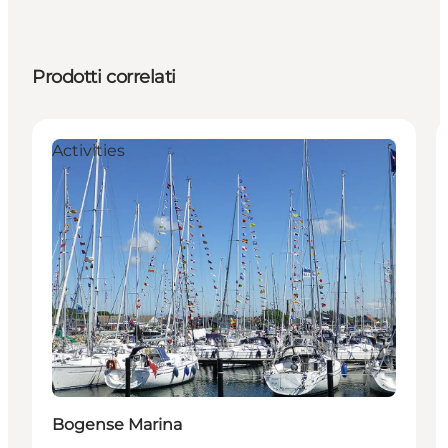
Prodotti correlati
Activities
Bogense Marina