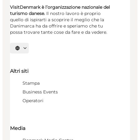
VisitDenmark è l’organizzazione nazionale del
turismo danese.
Il nostro lavoro è proprio
quello di ispirarti a scoprire il meglio che la
Danimarca ha da offrire e speriamo che tu
possa trovare tante cose da fare e da vedere.
Seleziona la lingua
Altri siti
Stampa
Business Events
Operatori
Media