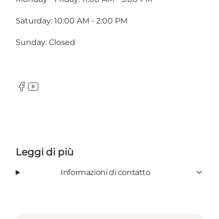
Saturday: 10:00 AM - 2:00 PM
Sunday: Closed
Facebook
Youtube
Leggi di più
Informazioni di contatto