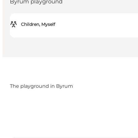
Byrum playground
Children, Myself
The playground in Byrum