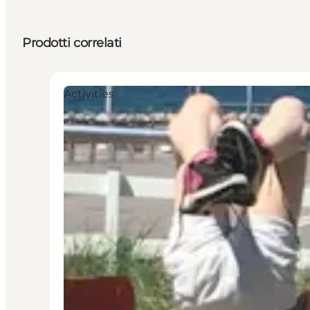
Prodotti correlati
Activities