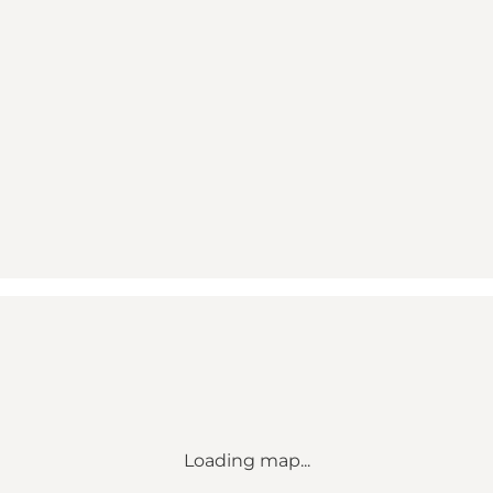
Loading map...