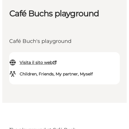
Café Buchs playground
Café Buch's playground
Visita il sito web
Children, Friends, My partner, Myself