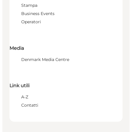
Stampa
Business Events
Operatori
Media
Denmark Media Centre
Link utili
A-Z
Contatti