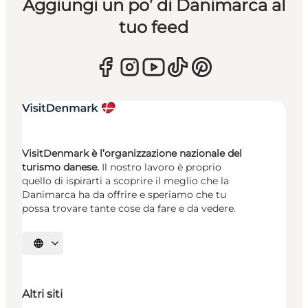
Aggiungi un po’ di Danimarca al
tuo feed
VisitDenmark è l’organizzazione nazionale del
turismo danese.
Il nostro lavoro è proprio
quello di ispirarti a scoprire il meglio che la
Danimarca ha da offrire e speriamo che tu
possa trovare tante cose da fare e da vedere.
Seleziona la lingua
Altri siti