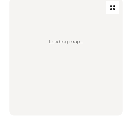
Loading map...