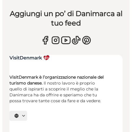
Aggiungi un po’ di Danimarca al
tuo feed
VisitDenmark è l’organizzazione nazionale del
turismo danese.
Il nostro lavoro è proprio
quello di ispirarti a scoprire il meglio che la
Danimarca ha da offrire e speriamo che tu
possa trovare tante cose da fare e da vedere.
Seleziona la lingua