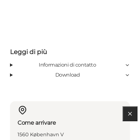
Leggi di più
Informazioni di contatto
Download
Come arrivare
1560 København V