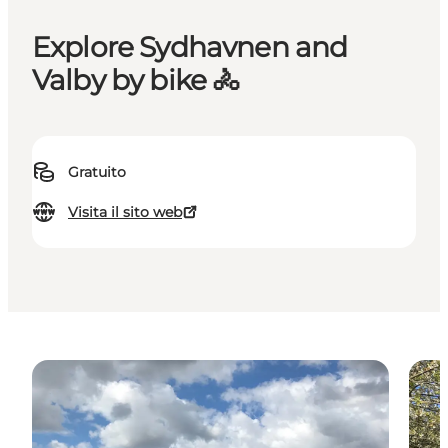
Explore Sydhavnen and
Valby by bike 🚴
Gratuito
Visita il sito web