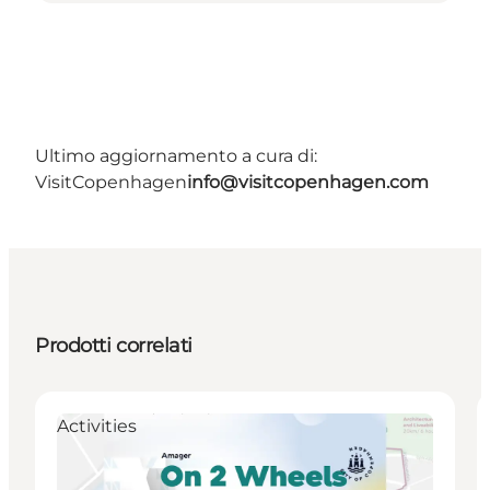
Ultimo aggiornamento a cura di:
VisitCopenhagen
info@visitcopenhagen.com
Prodotti correlati
Activities