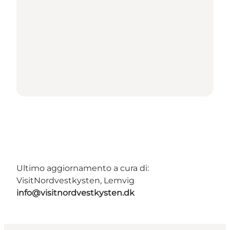
Ultimo aggiornamento a cura di:
VisitNordvestkysten, Lemvig
info@visitnordvestkysten.dk