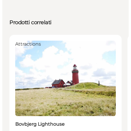
Prodotti correlati
Attractions
Bovbjerg Lighthouse