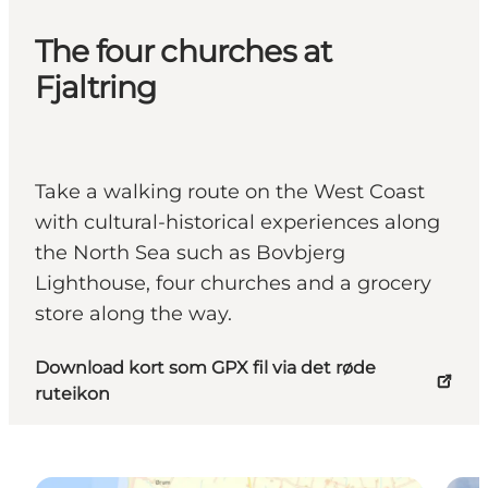
The four churches at
Fjaltring
Take a walking route on the West Coast
with cultural-historical experiences along
the North Sea such as Bovbjerg
Lighthouse, four churches and a grocery
store along the way.
Download kort som GPX fil via det røde
ruteikon