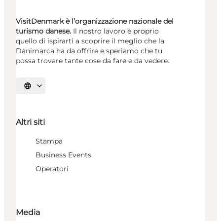
VisitDenmark è l’organizzazione nazionale del
turismo danese.
Il nostro lavoro è proprio
quello di ispirarti a scoprire il meglio che la
Danimarca ha da offrire e speriamo che tu
possa trovare tante cose da fare e da vedere.
Seleziona la lingua
Altri siti
Stampa
Business Events
Operatori
Media