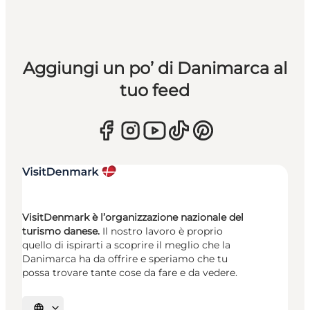
Aggiungi un po’ di Danimarca al
tuo feed
VisitDenmark è l’organizzazione nazionale del
turismo danese.
Il nostro lavoro è proprio
quello di ispirarti a scoprire il meglio che la
Danimarca ha da offrire e speriamo che tu
possa trovare tante cose da fare e da vedere.