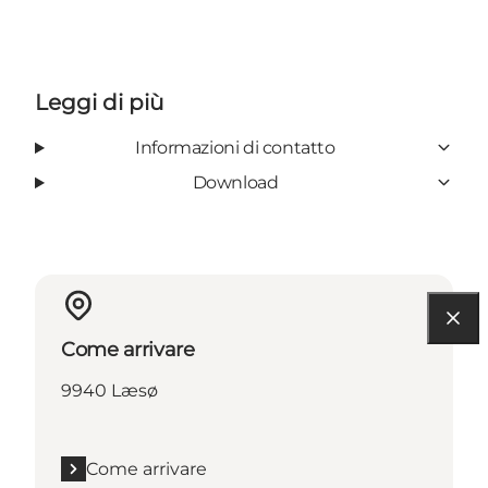
Leggi di più
Informazioni di contatto
Download
Come arrivare
9940 Læsø
Come arrivare