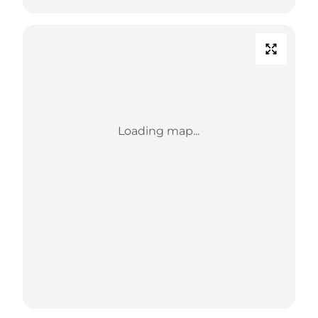
Loading map...