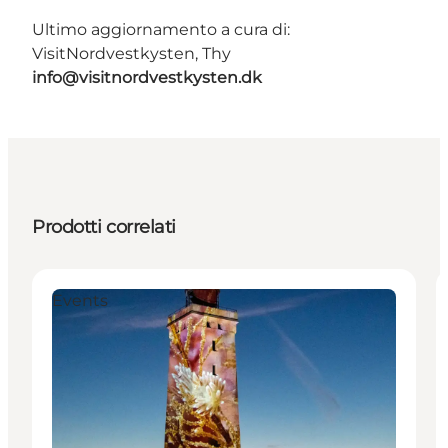
Ultimo aggiornamento a cura di:
VisitNordvestkysten, Thy
info@visitnordvestkysten.dk
Prodotti correlati
Events