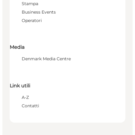
Stampa
Business Events
Operatori
Media
Denmark Media Centre
Link utili
A-Z
Contatti