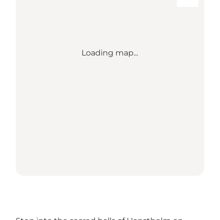
Loading map...