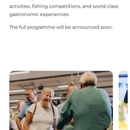
activities, fishing competitions, and world-class
gastronomic experiences.
The full programme will be announced soon.