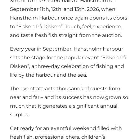
Step into the sacred halls of Hanstholm on
September 11th, 12th, and 13th, 2026, when
Hanstholm Harbour once again opens its doors
to “Fisken På Disken”. Touch, feel, experience,
and taste fresh fish straight from the auction.
Every year in September, Hanstholm Harbour
sets the stage for the popular event “Fisken På
Disken”, a three-day celebration of fishing and
life by the harbour and the sea.
The event attracts thousands of guests from
near and far – and its success has now grown so
much that it generates a significant annual
surplus.
Get ready for an eventful weekend filled with
fresh fish, professional chefs, children’s