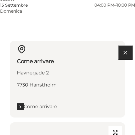
13 Settembre
04:00 PM–10:00 PM
Domenica
Come arrivare
Havnegade 2
7730 Hanstholm
Come arrivare