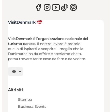
VisitDenmark è l’organizzazione nazionale del
turismo danese.
Il nostro lavoro è proprio
quello di ispirarti a scoprire il meglio che la
Danimarca ha da offrire e speriamo che tu
possa trovare tante cose da fare e da vedere.
Seleziona la lingua
Altri siti
Stampa
Business Events