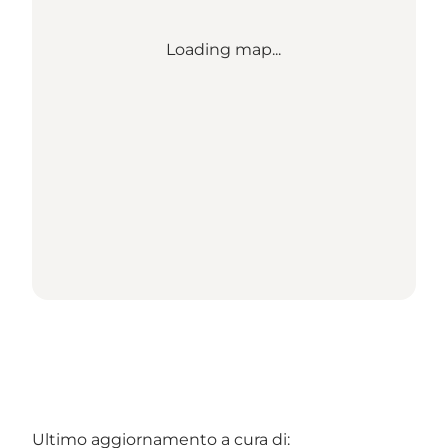
Loading map...
Ultimo aggiornamento a cura di: