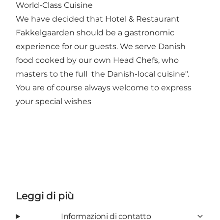
World-Class Cuisine
We have decided that Hotel & Restaurant
Fakkelgaarden should be a gastronomic
experience for our guests. We serve Danish
food cooked by our own Head Chefs, who
masters to the full the Danish-local cuisine".
You are of course always welcome to express
your special wishes
Leggi di più
Informazioni di contatto