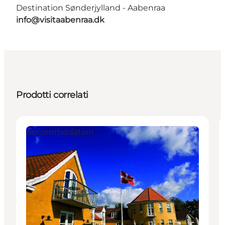
Destination Sønderjylland - Aabenraa
info@visitaabenraa.dk
Prodotti correlati
Accommodation