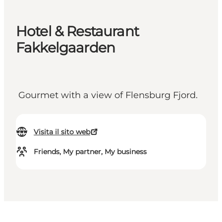
Hotel & Restaurant
Fakkelgaarden
Gourmet with a view of Flensburg Fjord.
Visita il sito web
Friends, My partner, My business