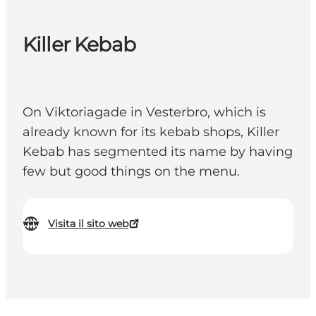
Killer Kebab
On Viktoriagade in Vesterbro, which is
already known for its kebab shops, Killer
Kebab has segmented its name by having
few but good things on the menu.
Visita il sito web