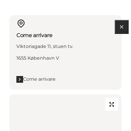
Come arrivare
Viktoriagade 11, stuen tv.
1655 København V
Come arrivare