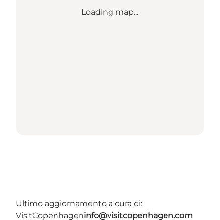
Loading map...
Ultimo aggiornamento a cura di:
VisitCopenhagen
info@visitcopenhagen.com