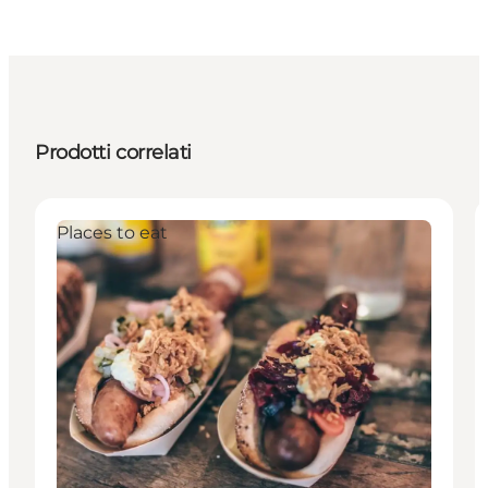
Prodotti correlati
Places to eat