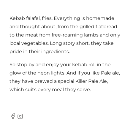
Kebab falafel, fries. Everything is homemade
and thought about, from the grilled flatbread
to the meat from free-roaming lambs and only
local vegetables. Long story short, they take
pride in their ingredients.
So stop by and enjoy your kebab roll in the
glow of the neon lights. And if you like Pale ale,
they have brewed a special Killer Pale Ale,
which suits every meal they serve.
Facebook
Instagram