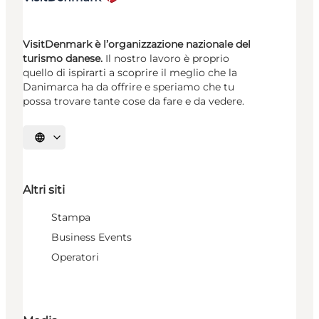
VisitDenmark è l’organizzazione nazionale del
turismo danese.
Il nostro lavoro è proprio
quello di ispirarti a scoprire il meglio che la
Danimarca ha da offrire e speriamo che tu
possa trovare tante cose da fare e da vedere.
Seleziona la lingua
Altri siti
Stampa
Business Events
Operatori