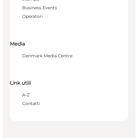
Business Events
Operatori
Media
Denmark Media Centre
Link utili
A-Z
Contatti