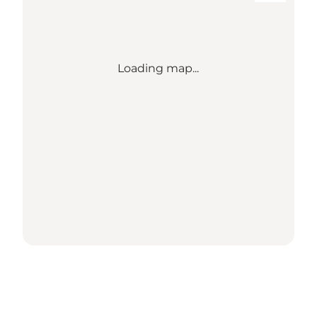
Loading map...