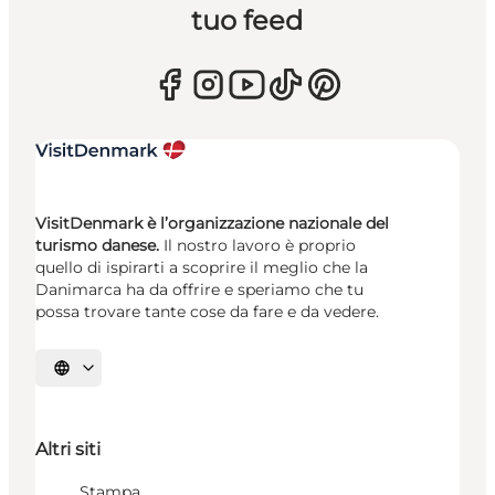
tuo feed
VisitDenmark è l’organizzazione nazionale del
turismo danese.
Il nostro lavoro è proprio
quello di ispirarti a scoprire il meglio che la
Danimarca ha da offrire e speriamo che tu
possa trovare tante cose da fare e da vedere.
Seleziona la lingua
Altri siti
Stampa