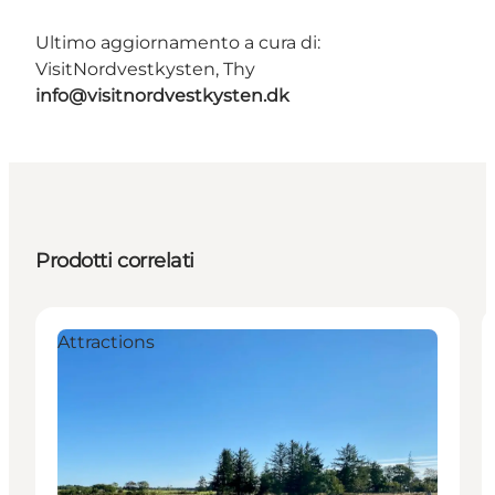
Ultimo aggiornamento a cura di:
VisitNordvestkysten, Thy
info@visitnordvestkysten.dk
Prodotti correlati
Attractions