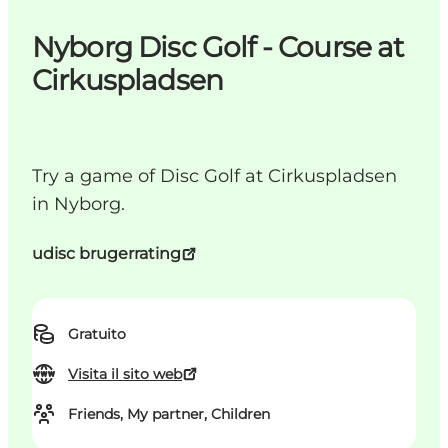
Nyborg Disc Golf - Course at
Cirkuspladsen
Try a game of Disc Golf at Cirkuspladsen
in Nyborg.
udisc brugerrating
Gratuito
Visita il sito web
Friends, My partner, Children