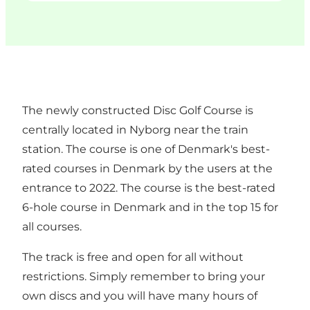
The newly constructed Disc Golf Course is
centrally located in Nyborg near the train
station. The course is one of Denmark's best-
rated courses in Denmark by the users at the
entrance to 2022. The course is the best-rated
6-hole course in Denmark and in the top 15 for
all courses.
The track is free and open for all without
restrictions. Simply remember to bring your
own discs and you will have many hours of