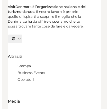
VisitDenmark è l’organizzazione nazionale del
turismo danese.
Il nostro lavoro è proprio
quello di ispirarti a scoprire il meglio che la
Danimarca ha da offrire e speriamo che tu
possa trovare tante cose da fare e da vedere.
Seleziona la lingua
Altri siti
Stampa
Business Events
Operatori
Media