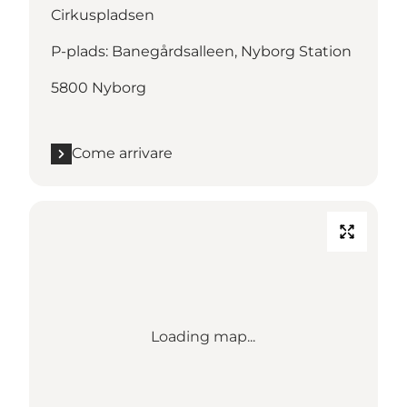
Cirkuspladsen
P-plads: Banegårdsalleen, Nyborg Station
5800 Nyborg
Come arrivare
Loading map...