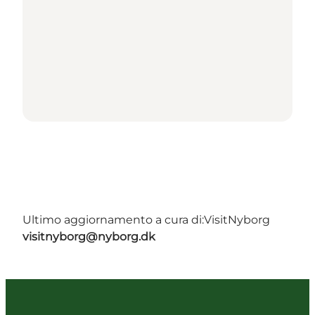
Ultimo aggiornamento a cura di:
VisitNyborg
visitnyborg@nyborg.dk