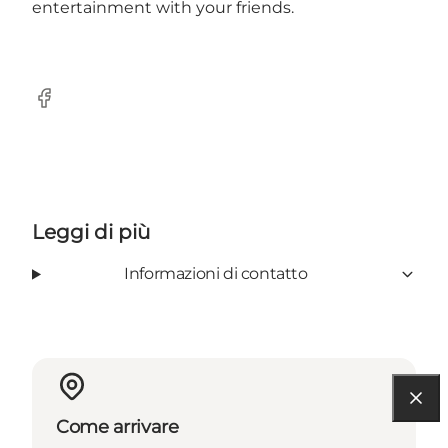
entertainment with your friends.
Facebook
Leggi di più
Informazioni di contatto
Come arrivare