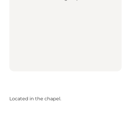
Located in the chapel.