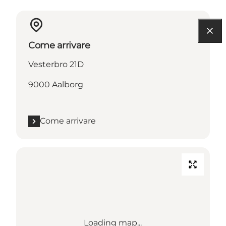
Come arrivare
Vesterbro 21D
9000 Aalborg
Come arrivare
Loading map...