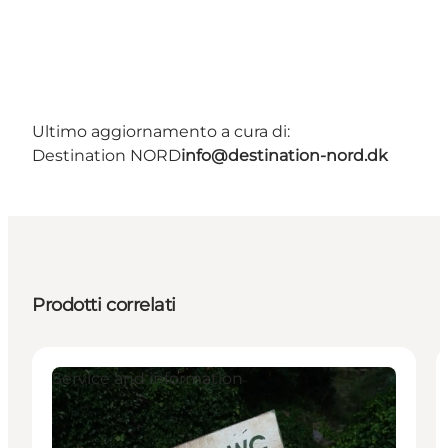
Ultimo aggiornamento a cura di:
Destination NORD
info@destination-nord.dk
Prodotti correlati
Service and information