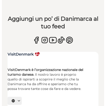
Aggiungi un po’ di Danimarca al
tuo feed
VisitDenmark è l’organizzazione nazionale del
turismo danese.
Il nostro lavoro è proprio
quello di ispirarti a scoprire il meglio che la
Danimarca ha da offrire e speriamo che tu
possa trovare tante cose da fare e da vedere.
Seleziona la lingua