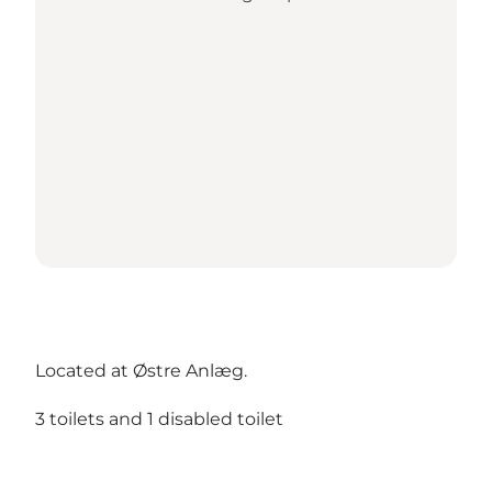
Located at Østre Anlæg.
3 toilets and 1 disabled toilet