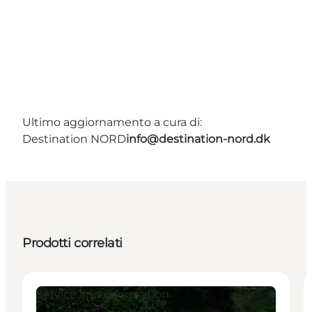
Ultimo aggiornamento a cura di:
Destination NORD
info@destination-nord.dk
Prodotti correlati
Service and information