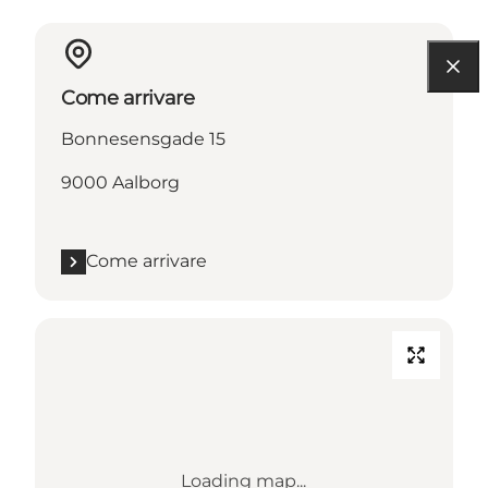
Come arrivare
Bonnesensgade 15
9000 Aalborg
Come arrivare
Loading map...