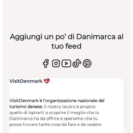
Aggiungi un po’ di Danimarca al
tuo feed
VisitDenmark è l’organizzazione nazionale del
turismo danese.
Il nostro lavoro è proprio
quello di ispirarti a scoprire il meglio che la
Danimarca ha da offrire e speriamo che tu
possa trovare tante cose da fare e da vedere.