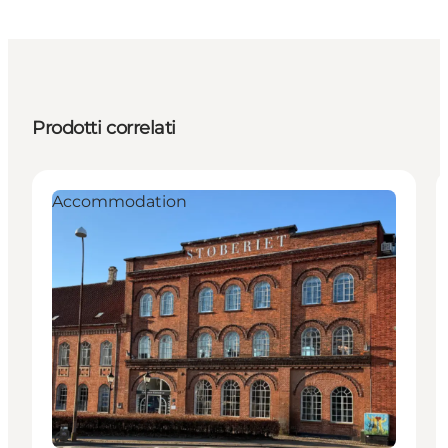
Prodotti correlati
Accommodation
Sostenibile