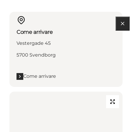
Come arrivare
Vestergade 45
5700 Svendborg
Come arrivare