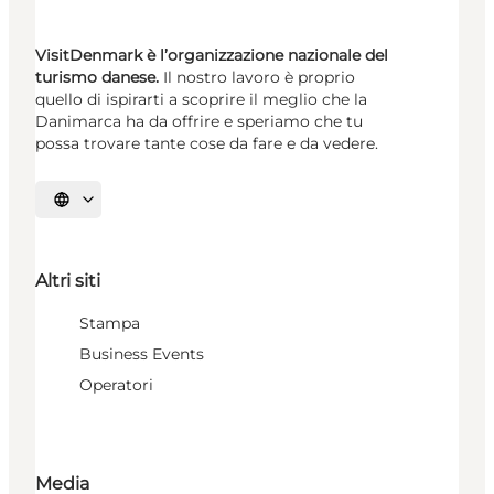
VisitDenmark è l’organizzazione nazionale del
turismo danese.
Il nostro lavoro è proprio
quello di ispirarti a scoprire il meglio che la
Danimarca ha da offrire e speriamo che tu
possa trovare tante cose da fare e da vedere.
Seleziona la lingua
Altri siti
Stampa
Business Events
Operatori
Media