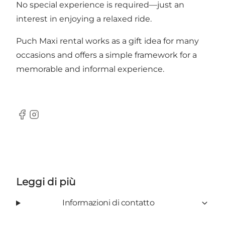
No special experience is required—just an
interest in enjoying a relaxed ride.
Puch Maxi rental works as a gift idea for many
occasions and offers a simple framework for a
memorable and informal experience.
Facebook
Instagram
Leggi di più
Informazioni di contatto