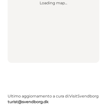
Loading map...
Ultimo aggiornamento a cura di:
VisitSvendborg
turist@svendborg.dk