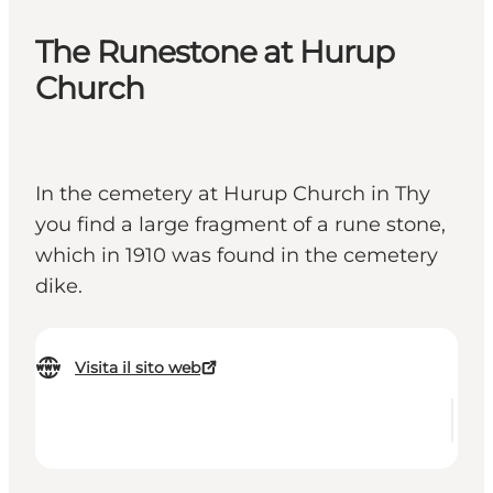
The Runestone at Hurup
Church
In the cemetery at Hurup Church in Thy
you find a large fragment of a rune stone,
which in 1910 was found in the cemetery
dike.
Visita il sito web