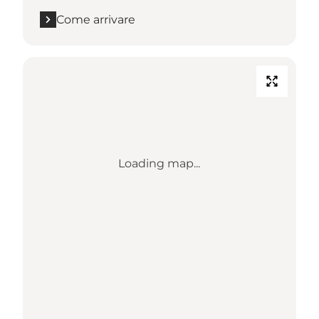
Come arrivare
Loading map...