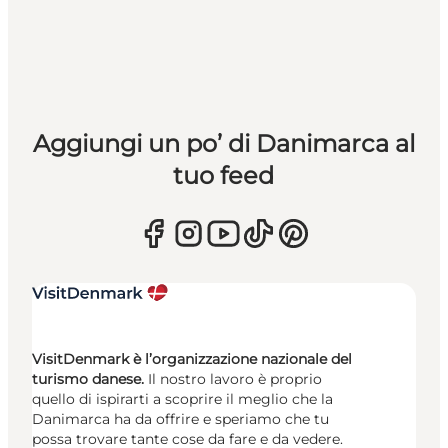
Aggiungi un po’ di Danimarca al
tuo feed
VisitDenmark è l’organizzazione nazionale del
turismo danese.
Il nostro lavoro è proprio
quello di ispirarti a scoprire il meglio che la
Danimarca ha da offrire e speriamo che tu
possa trovare tante cose da fare e da vedere.