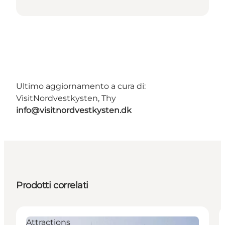
Ultimo aggiornamento a cura di:
VisitNordvestkysten, Thy
info@visitnordvestkysten.dk
Prodotti correlati
Attractions