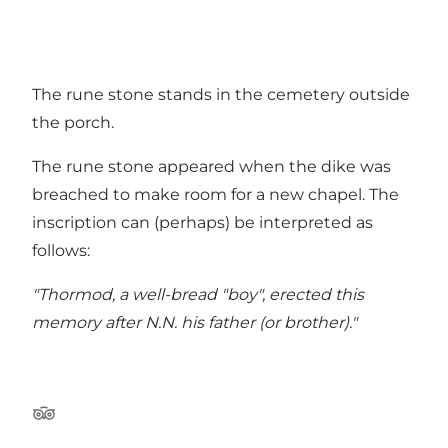
The rune stone stands in the cemetery outside
the porch.
The rune stone appeared when the dike was
breached to make room for a new chapel. The
inscription can (perhaps) be interpreted as
follows:
"Thormod, a well-bread "boy", erected this
memory after N.N. his father (or brother)."
TripAdvisor