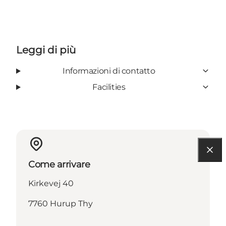
Leggi di più
Informazioni di contatto
Facilities
Come arrivare
Kirkevej 40
7760 Hurup Thy