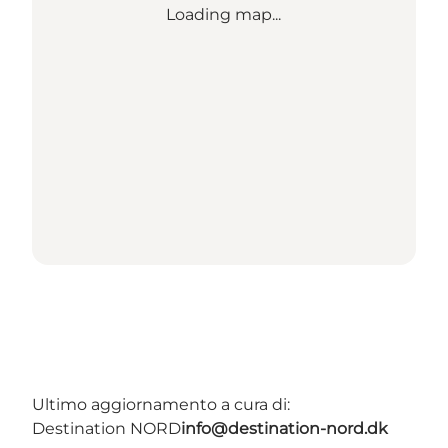
Loading map...
Ultimo aggiornamento a cura di:
Destination NORD
info@destination-nord.dk