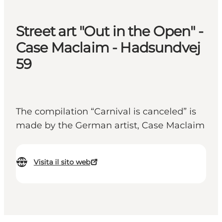
Street art "Out in the Open" -
Case Maclaim - Hadsundvej
59
The compilation “Carnival is canceled” is
made by the German artist, Case Maclaim
Visita il sito web