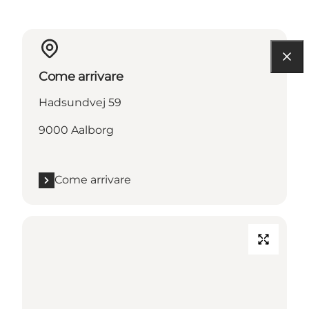
Come arrivare
Hadsundvej 59
9000 Aalborg
Come arrivare