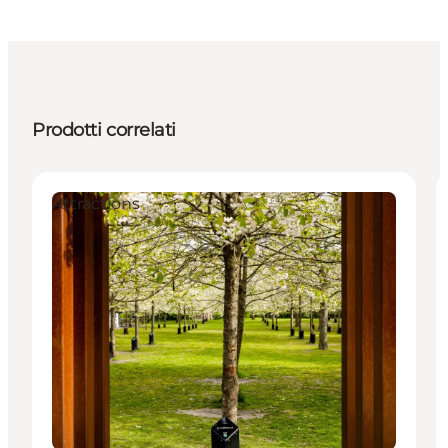
Prodotti correlati
Attractions