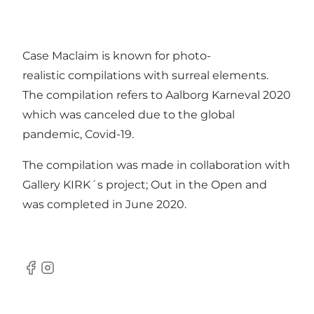
Case Maclaim is known for photo-
realistic compilations with surreal elements.
The compilation refers to Aalborg Karneval 2020
which was canceled due to the global
pandemic, Covid-19.
The compilation was made in collaboration with
Gallery KIRK´s project; Out in the Open and
was completed in June 2020.
Facebook
Instagram