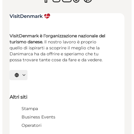
VisitDenmark è l’organizzazione nazionale del
turismo danese.
Il nostro lavoro è proprio
quello di ispirarti a scoprire il meglio che la
Danimarca ha da offrire e speriamo che tu
possa trovare tante cose da fare e da vedere.
Seleziona la lingua
Altri siti
Stampa
Business Events
Operatori