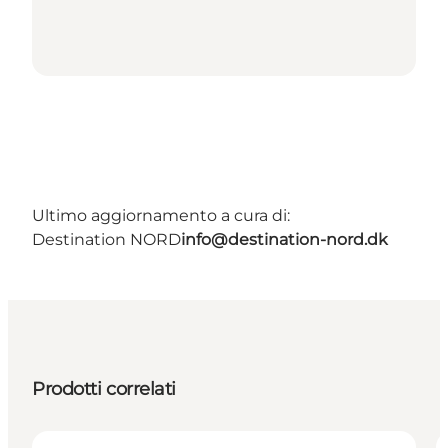
Ultimo aggiornamento a cura di:
Destination NORD
info@destination-nord.dk
Prodotti correlati