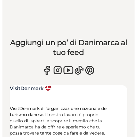
Aggiungi un po’ di Danimarca al
tuo feed
VisitDenmark è l’organizzazione nazionale del
turismo danese.
Il nostro lavoro è proprio
quello di ispirarti a scoprire il meglio che la
Danimarca ha da offrire e speriamo che tu
possa trovare tante cose da fare e da vedere.