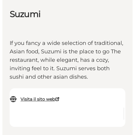
Suzumi
If you fancy a wide selection of traditional,
Asian food, Suzumi is the place to go The
restaurant, while elegant, has a cozy,
inviting feel to it. Suzumi serves both
sushi and other asian dishes.
Visita il sito web