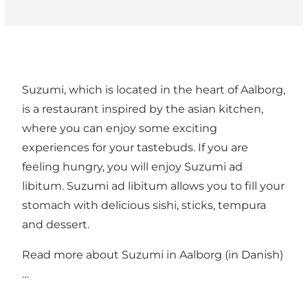
Suzumi, which is located in the heart of Aalborg,
is a restaurant inspired by the asian kitchen,
where you can enjoy some exciting
experiences for your tastebuds. If you are
feeling hungry, you will enjoy Suzumi ad
libitum. Suzumi ad libitum allows you to fill your
stomach with delicious sishi, sticks, tempura
and dessert.
Read more about
Suzumi in Aalborg (in Danish)
…