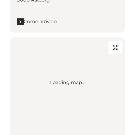
Come arrivare
Loading map...