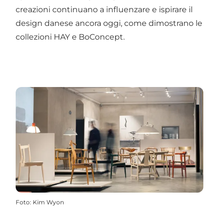
creazioni continuano a influenzare e ispirare il
design danese ancora oggi, come dimostrano le
collezioni
HAY
e BoConcept.
Foto
:
Kim Wyon