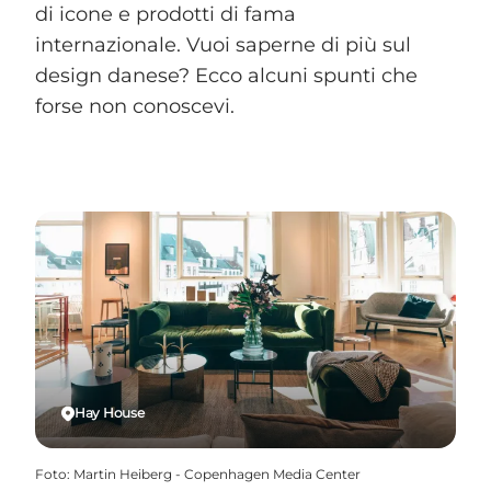
di icone e prodotti di fama
internazionale. Vuoi saperne di più sul
design danese? Ecco alcuni spunti che
forse non conoscevi.
Hay House
Foto
:
Martin Heiberg - Copenhagen Media Center