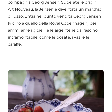
compagnia Georg Jensen. Superate le origini
Art Nouveau, la Jensen è diventata un marchio
di lusso. Entra nel punto vendita Georg Jensen
(vicino a quello della Royal Copenhagen) per
ammirarne i gioielli e le argenterie dal fascino
intramontabile, come le posate, i vasi e le
caraffe.