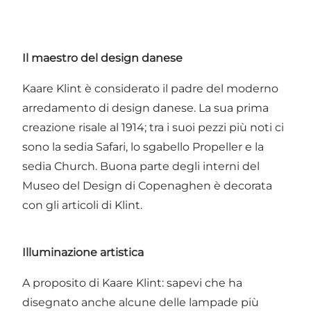
Il maestro del design danese
Kaare Klint è considerato il padre del moderno
arredamento di design danese. La sua prima
creazione risale al 1914; tra i suoi pezzi più noti ci
sono la sedia Safari, lo sgabello Propeller e la
sedia Church. Buona parte degli interni del
Museo del Design
di Copenaghen è decorata
con gli articoli di Klint.
Illuminazione artistica
A proposito di Kaare Klint: sapevi che ha
disegnato anche alcune delle lampade più