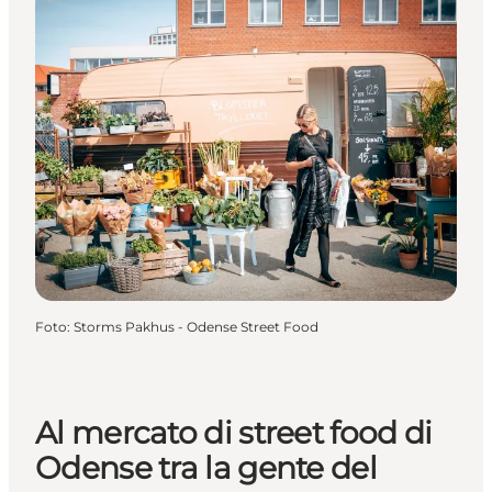
Foto
:
Storms Pakhus - Odense Street Food
Al mercato di street food di
Odense tra la gente del