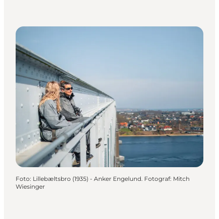
Foto
:
Lillebæltsbro (1935) - Anker Engelund. Fotograf: Mitch
Wiesinger