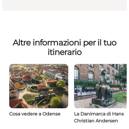
Altre informazioni per il tuo
itinerario
Cosa vedere a Odense
La Danimarca di Hans
Christian Andersen