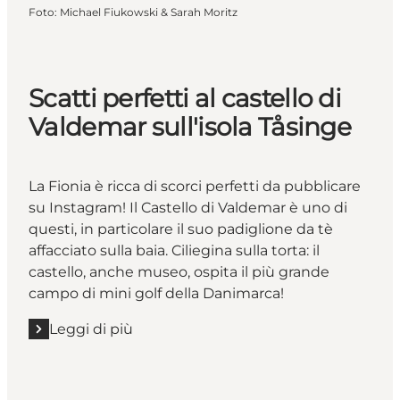
Foto
:
Michael Fiukowski & Sarah Moritz
Scatti perfetti al castello di
Valdemar sull'isola Tåsinge
La Fionia è ricca di scorci perfetti da pubblicare
su Instagram! Il Castello di Valdemar è uno di
questi, in particolare il suo padiglione da tè
affacciato sulla baia. Ciliegina sulla torta: il
castello, anche museo, ospita il più grande
campo di mini golf della Danimarca!
Leggi di più
Leggi di più "Scatti perfetti al castello di Valdemar su