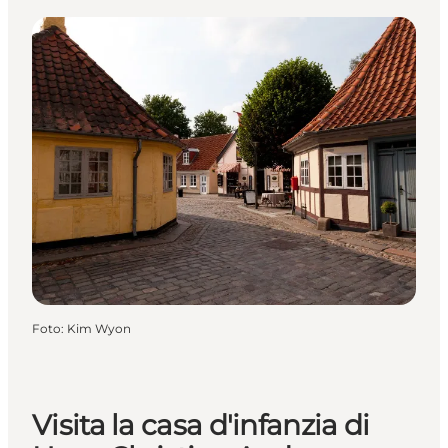
Foto
:
Kim Wyon
Visita la casa d'infanzia di