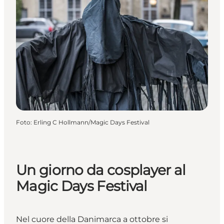
Foto
:
Erling C Hollmann/Magic Days Festival
Un giorno da cosplayer al
Magic Days Festival
Nel cuore della Danimarca a ottobre si