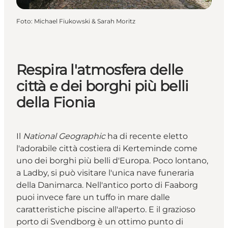
Foto
:
Michael Fiukowski & Sarah Moritz
Respira l'atmosfera delle
città e dei borghi più belli
della Fionia
Il
National Geographic
ha di recente eletto
l'adorabile città costiera di Kerteminde come
uno dei borghi più belli d'Europa. Poco lontano,
a
Ladby
, si può visitare l'unica nave funeraria
della Danimarca. Nell'antico porto di Faaborg
puoi invece fare un tuffo in mare dalle
caratteristiche piscine all'aperto. E il grazioso
porto di Svendborg è un ottimo punto di