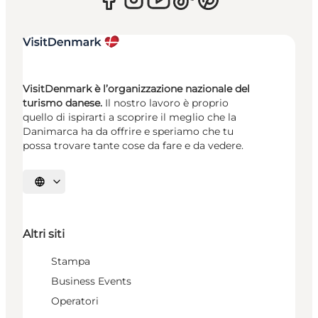
VisitDenmark è l’organizzazione nazionale del
turismo danese.
Il nostro lavoro è proprio
quello di ispirarti a scoprire il meglio che la
Danimarca ha da offrire e speriamo che tu
possa trovare tante cose da fare e da vedere.
Seleziona la lingua
Altri siti
Stampa
Business Events
Operatori