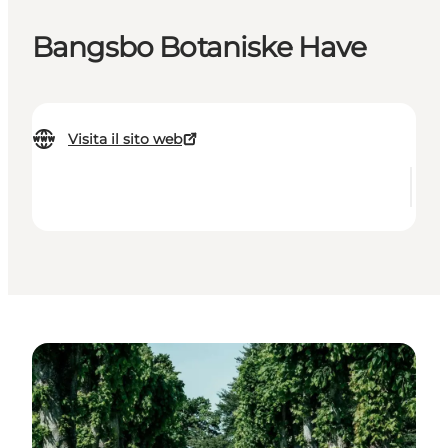
Bangsbo Botaniske Have
Visita il sito web