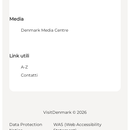
Media
Denmark Media Centre
Link utili
A-Z
Contatti
VisitDenmark ©
2026
Data Protection
WAS (Web Accessibility