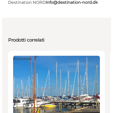
Destination NORD
info@destination-nord.dk
Prodotti correlati
Activities