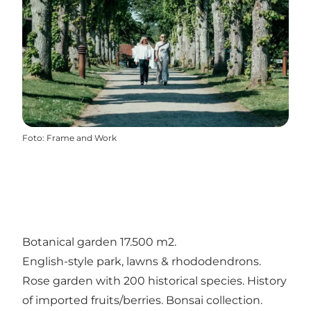
Foto
:
Frame and Work
Botanical garden 17.500 m2.
English-style park, lawns & rhododendrons.
Rose garden with 200 historical species. History
of imported fruits/berries. Bonsai collection.