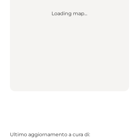
Loading map...
Ultimo aggiornamento a cura di: