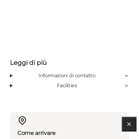
Leggi di più
Informazioni di contatto
Facilities
Come arrivare