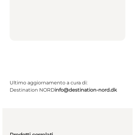
Ultimo aggiornamento a cura di:
Destination NORD
info@destination-nord.dk