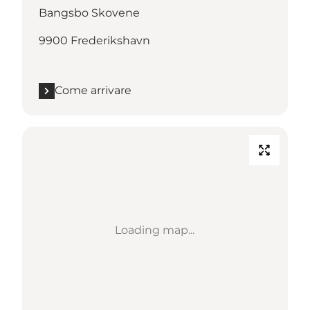
Bangsbo Skovene
9900 Frederikshavn
Come arrivare
Loading map...