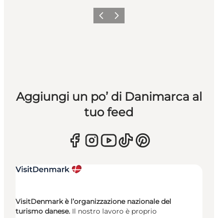
Precedente
Avanti
Aggiungi un po’ di Danimarca al
tuo feed
VisitDenmark è l’organizzazione nazionale del
turismo danese.
Il nostro lavoro è proprio