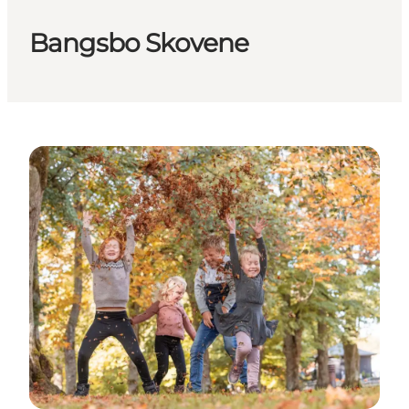
Bangsbo Skovene