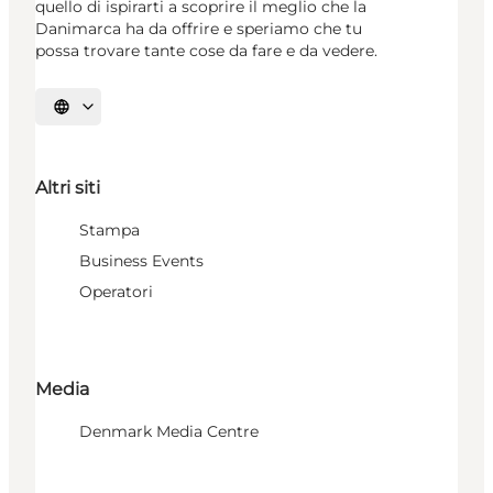
quello di ispirarti a scoprire il meglio che la
Danimarca ha da offrire e speriamo che tu
possa trovare tante cose da fare e da vedere.
Seleziona la lingua
Altri siti
Stampa
Business Events
Operatori
Media
Denmark Media Centre