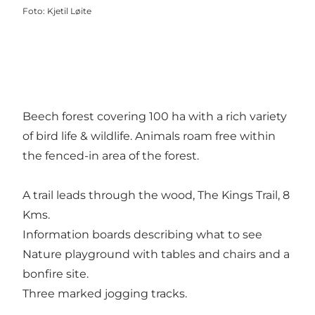
Foto
:
Kjetil Løite
Beech forest covering 100 ha with a rich variety
of bird life & wildlife. Animals roam free within
the fenced-in area of the forest.
A trail leads through the wood, The Kings Trail, 8
Kms.
Information boards describing what to see
Nature playground with tables and chairs and a
bonfire site.
Three marked jogging tracks.