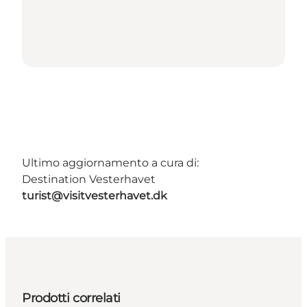
Ultimo aggiornamento a cura di:
Destination Vesterhavet
turist@visitvesterhavet.dk
Prodotti correlati