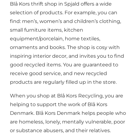
Blå Kors thrift shop in Spjald offers a wide
selection of products. For example, you can
find: men’s, women’s and children’s clothing,
small furniture items, kitchen
equipment/porcelain, home textiles,
ornaments and books. The shop is cosy with
inspiring interior decor, and invites you to find
good recycled items. You are guaranteed to
receive good service, and new recycled
products are regularly filled up in the store.
When you shop at Blå Kors Recycling, you are
helping to support the work of Blå Kors
Denmark. Blå Kors Denmark helps people who
are homeless, lonely, mentally vulnerable, poor
or substance abusers, and their relatives.