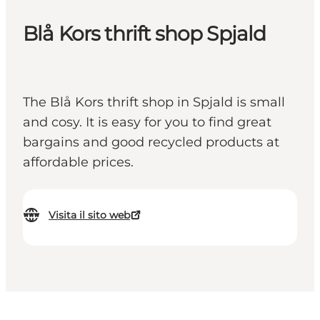
Blå Kors thrift shop Spjald
The Blå Kors thrift shop in Spjald is small
and cosy. It is easy for you to find great
bargains and good recycled products at
affordable prices.
Visita il sito web