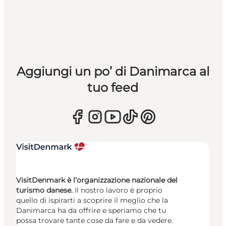
Aggiungi un po’ di Danimarca al
tuo feed
VisitDenmark è l’organizzazione nazionale del
turismo danese.
Il nostro lavoro è proprio
quello di ispirarti a scoprire il meglio che la
Danimarca ha da offrire e speriamo che tu
possa trovare tante cose da fare e da vedere.