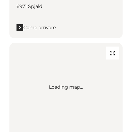
6971 Spjald
Come arrivare
Loading map...