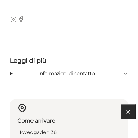
Instagram
Facebook
Leggi di più
Informazioni di contatto
Come arrivare
Hovedgaden 38