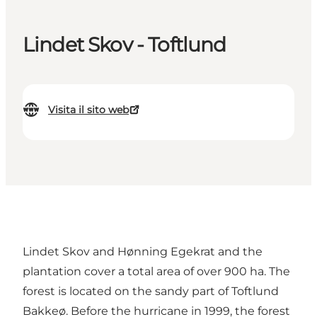
Lindet Skov - Toftlund
Visita il sito web
Lindet Skov and Hønning Egekrat and the
plantation cover a total area of ​​over 900 ha. The
forest is located on the sandy part of Toftlund
Bakkeø. Before the hurricane in 1999, the forest