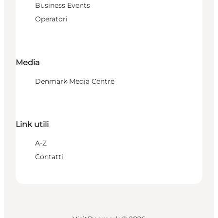
Business Events
Operatori
Media
Denmark Media Centre
Link utili
A-Z
Contatti