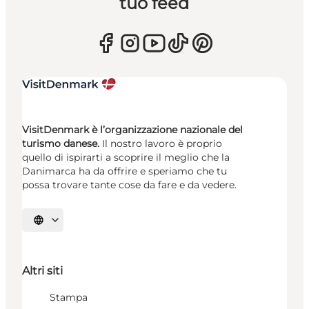
tuo feed
VisitDenmark è l’organizzazione nazionale del
turismo danese.
Il nostro lavoro è proprio
quello di ispirarti a scoprire il meglio che la
Danimarca ha da offrire e speriamo che tu
possa trovare tante cose da fare e da vedere.
Seleziona la lingua
Altri siti
Stampa