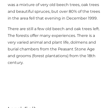
was a mixture of very old beech trees, oak trees
and beautiful spruces, but over 80% of the trees
in the area fell that evening in December 1999.
There are still a few old beech and oak trees left.
The forests offer many experiences. There is a
very varied animal and plant life, dolmens and
burial chambers from the Peasant Stone Age
and grooms (forest plantations) from the 18th
century.