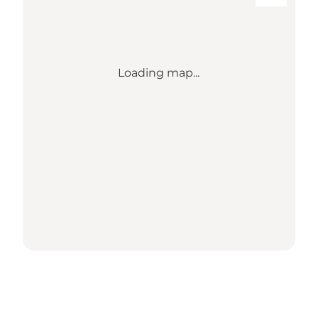
Loading map...