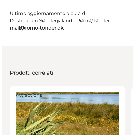
Ultimo aggiornamento a cura di:
Destination Sønderjylland - Rømø/Tønder
mail@romo-tonder.dk
Prodotti correlati
Attractions