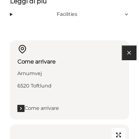
Leggi di più
Facilities
Come arrivare
Arnumvej
6520 Toftlund
Come arrivare