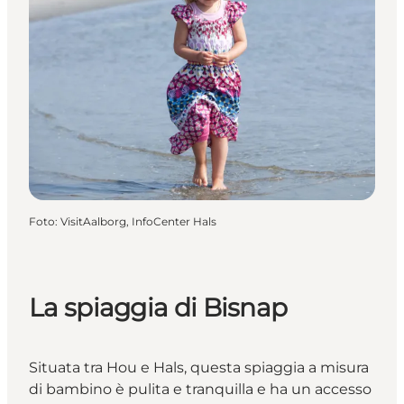
Foto
:
VisitAalborg, InfoCenter Hals
La spiaggia di Bisnap
Situata tra Hou e Hals, questa spiaggia a misura
di bambino è pulita e tranquilla e ha un accesso