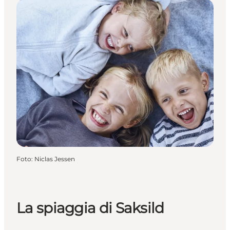
Foto
:
Niclas Jessen
La spiaggia di Saksild