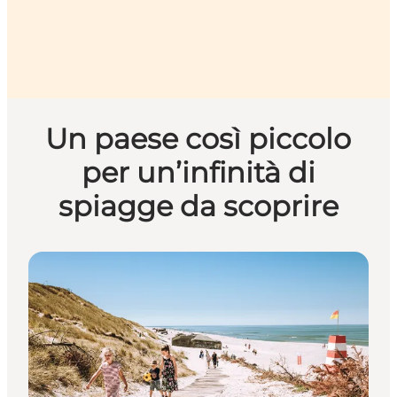
Un paese così piccolo
per un’infinità di
spiagge da scoprire