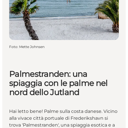
Foto
:
Mette Johnsen
Palmestranden: una
spiaggia con le palme nel
nord dello Jutland
Hai letto bene! Palme sulla costa danese. Vicino
alla vivace città portuale di Frederikshavn si
trova 'Palmestranden', una spiaggia esotica e a