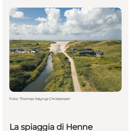
Foto
:
Thomas Høyrup Christensen
La spiaggia di Henne