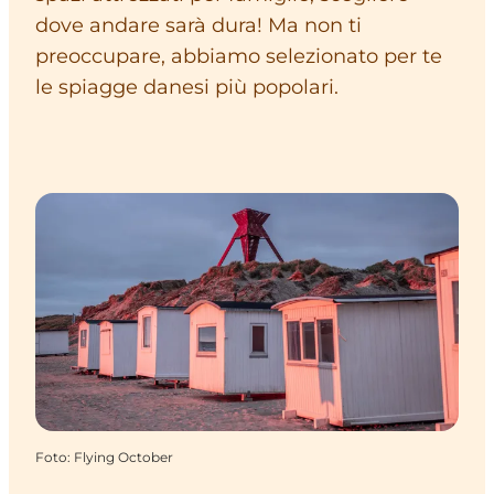
dove andare sarà dura! Ma non ti
preoccupare, abbiamo selezionato per te
le spiagge danesi più popolari.
Foto
:
Flying October