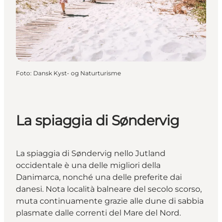
Foto
:
Dansk Kyst- og Naturturisme
La spiaggia di Søndervig
La spiaggia di Søndervig nello Jutland
occidentale è una delle migliori della
Danimarca, nonché una delle preferite dai
danesi. Nota località balneare del secolo scorso,
muta continuamente grazie alle dune di sabbia
plasmate dalle correnti del Mare del Nord.