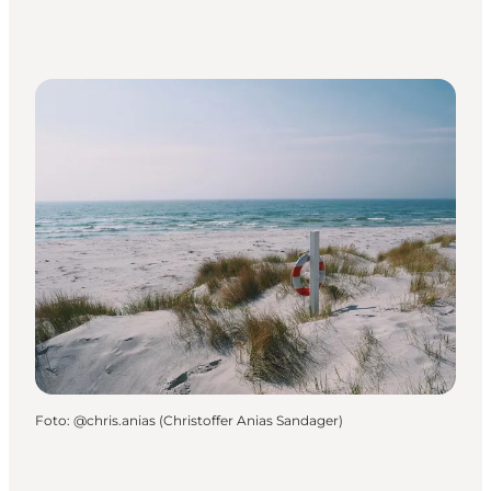
Foto
:
@chris.anias (Christoffer Anias Sandager)