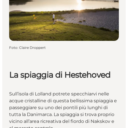
Foto
:
Claire Droppert
La spiaggia di Hestehoved
Sull’isola di Lolland potrete specchiarvi nelle
acque cristalline di questa bellissima spiaggia e
passeggiare su uno dei pontili più lunghi di
tutta la Danimarca. La spiaggia si trova proprio
vicino all’area ricreativa del fiordo di Nakskov e