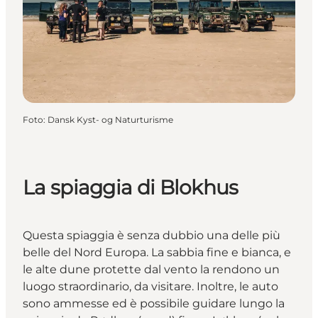
Foto
:
Dansk Kyst- og Naturturisme
La spiaggia di Blokhus
Questa spiaggia è senza dubbio una delle più
belle del Nord Europa. La sabbia fine e bianca, e
le alte dune protette dal vento la rendono un
luogo straordinario, da visitare. Inoltre, le auto
sono ammesse ed è possibile guidare lungo la