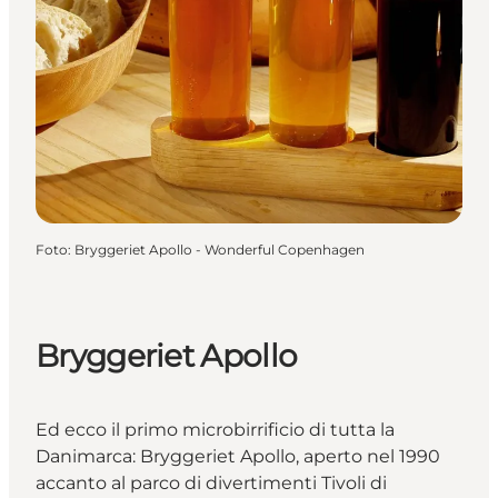
Foto
:
Bryggeriet Apollo - Wonderful Copenhagen
Bryggeriet Apollo
Ed ecco il primo microbirrificio di tutta la
Danimarca: Bryggeriet Apollo, aperto nel 1990
accanto al parco di divertimenti Tivoli di