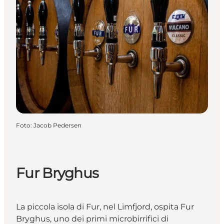
Foto
:
Jacob Pedersen
Fur Bryghus
La piccola isola di Fur, nel Limfjord, ospita Fur
Bryghus, uno dei primi microbirrifici di