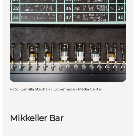
Foto
:
Camilla Stephan - Copenhagen Media Center
Mikkeller Bar