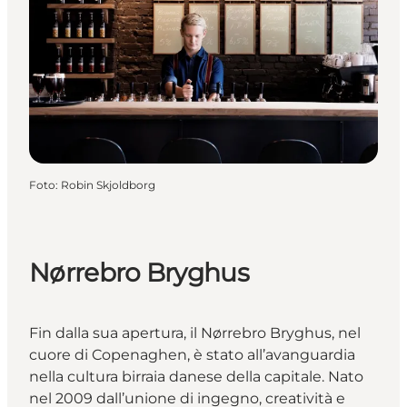
Foto
:
Robin Skjoldborg
Nørrebro Bryghus
Fin dalla sua apertura, il Nørrebro Bryghus, nel
cuore di Copenaghen, è stato all’avanguardia
nella cultura birraia danese della capitale. Nato
nel 2009 dall’unione di ingegno, creatività e