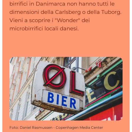
birrifici in Danimarca non hanno tutti le
dimensioni della Carlsberg o della Tuborg.
Vieni a scoprire i "Wonder" dei
microbirrifici locali danesi.
Foto
:
Daniel Rasmussen - Copenhagen Media Center