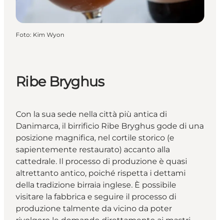
Foto
:
Kim Wyon
Ribe Bryghus
Con la sua sede nella città più antica di
Danimarca, il birrificio Ribe Bryghus gode di una
posizione magnifica, nel cortile storico (e
sapientemente restaurato) accanto alla
cattedrale. Il processo di produzione è quasi
altrettanto antico, poiché rispetta i dettami
della tradizione birraia inglese. È possibile
visitare la fabbrica e seguire il processo di
produzione talmente da vicino da poter