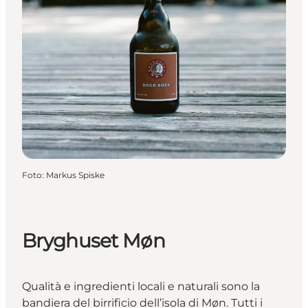
Foto
:
Markus Spiske
Bryghuset Møn
Qualità e ingredienti locali e naturali sono la
bandiera del birrificio dell’isola di Møn. Tutti i