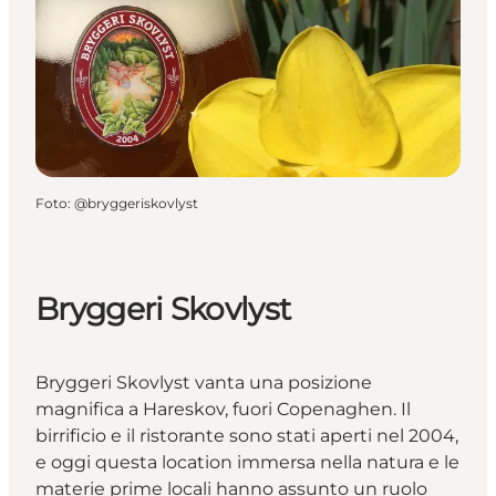
Foto
:
@bryggeriskovlyst
Bryggeri Skovlyst
Bryggeri Skovlyst vanta una posizione
magnifica a Hareskov, fuori Copenaghen. Il
birrificio e il ristorante sono stati aperti nel 2004,
e oggi questa location immersa nella natura e le
materie prime locali hanno assunto un ruolo