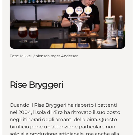
Foto
:
Mikkel Øhlenschlæger Andersen
Rise Bryggeri
Quando il Rise Bryggeri ha riaperto i battenti
nel 2004, l’isola di Ærø ha ritrovato il suo posto
negli itinerari degli amanti della birra. Questo
birrificio pone un’attenzione particolare non
solo alla produzione artigianale, ma anche alla