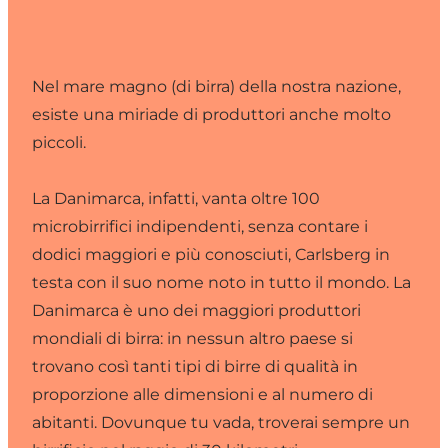
Nel mare magno (di birra) della nostra nazione,
esiste una miriade di produttori anche molto
piccoli.
La Danimarca, infatti, vanta oltre 100
microbirrifici indipendenti, senza contare i
dodici maggiori e più conosciuti, Carlsberg in
testa con il suo nome noto in tutto il mondo. La
Danimarca è uno dei maggiori produttori
mondiali di birra: in nessun altro paese si
trovano così tanti tipi di birre di qualità in
proporzione alle dimensioni e al numero di
abitanti. Dovunque tu vada, troverai sempre un